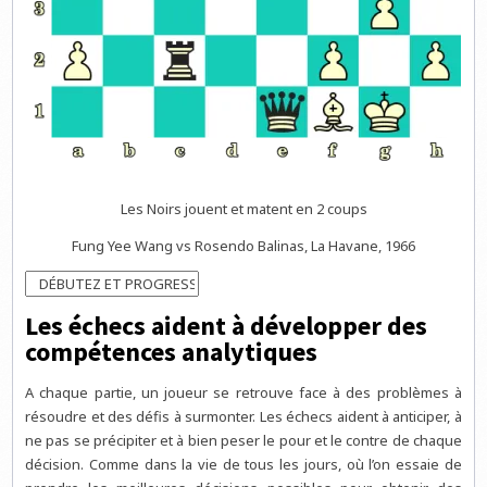
Les Noirs jouent et matent en 2 coups
Fung Yee Wang vs Rosendo Balinas, La Havane, 1966
Les échecs aident à développer des
compétences analytiques
A chaque partie, un joueur se retrouve face à des problèmes à
résoudre et des défis à surmonter. Les échecs aident à anticiper, à
ne pas se précipiter et à bien peser le pour et le contre de chaque
décision. Comme dans la vie de tous les jours, où l’on essaie de