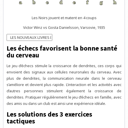
Les Noirs jouent et matent en 4 coups
Victor Winz vs Gosta Danielsson, Varsovie, 1935
Les échecs favorisent la bonne santé
du cerveau
Le jeu d’échecs stimule la croissance de dendrites, ces corps qui
envoient des signaux aux cellules neuronales du cerveau. Avec
plus de dendrites, la communication neurale dans le cerveau
s’améliore et devient plus rapide. L’interaction et les activités avec
d’autres personnes stimulent également la croissance de
dendrites. Pratiquer régulièrement le jeu d’échecs en famille, avec
des amis ou dans un club est ainsi une expérience idéale.
Les solutions des 3 exercices
tactiques