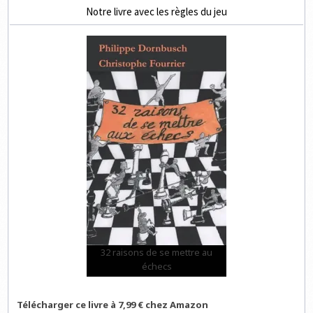
Notre livre avec les règles du jeu
32 raisons de se mettre au
échecs
Télécharger ce livre à 7,99 € chez Amazon