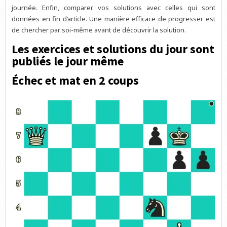
journée. Enfin, comparer vos solutions avec celles qui sont
données en fin d’article. Une manière efficace de progresser est
de chercher par soi-même avant de découvrir la solution.
Les exercices et solutions du jour sont
publiés le jour même
Échec et mat en 2 coups