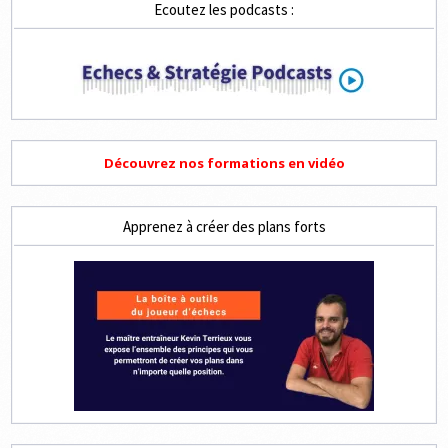
Ecoutez les podcasts :
Découvrez nos formations en vidéo
Apprenez à créer des plans forts