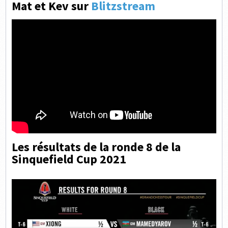
Mat et Kev sur
Blitzstream
Les résultats de la ronde 8 de la
Sinquefield Cup 2021