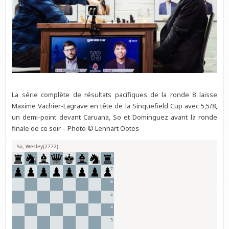
La série complète de résultats pacifiques de la ronde 8 laisse
Maxime Vachier-Lagrave en tête de la Sinquefield Cup avec 5,5/8,
un demi-point devant Caruana, So et Dominguez avant la ronde
finale de ce soir – Photo © Lennart Ootes