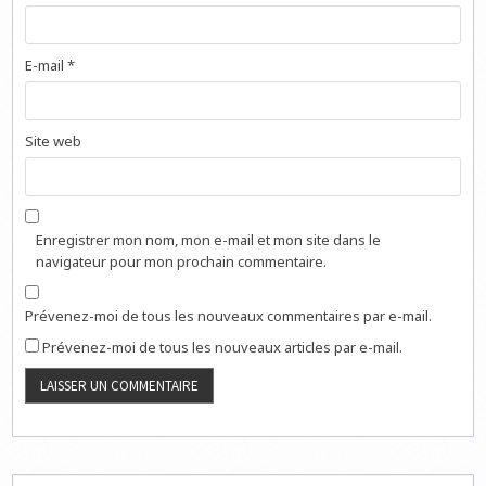
E-mail
*
Site web
Enregistrer mon nom, mon e-mail et mon site dans le
navigateur pour mon prochain commentaire.
Prévenez-moi de tous les nouveaux commentaires par e-mail.
Prévenez-moi de tous les nouveaux articles par e-mail.