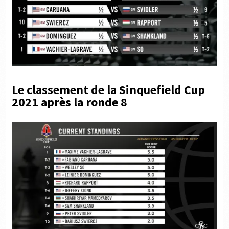
Le classement de la Sinquefield Cup
2021 après la ronde 8