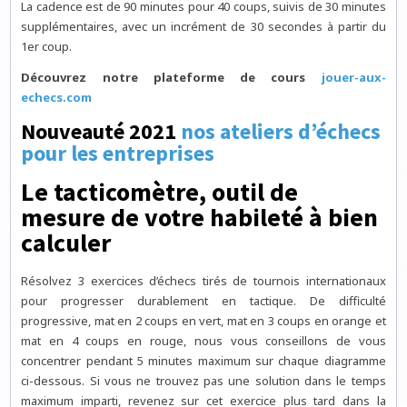
La cadence est de 90 minutes pour 40 coups, suivis de 30 minutes
supplémentaires, avec un incrément de 30 secondes à partir du
1er coup.
Découvrez notre plateforme de cours
jouer-aux-
echecs.com
Nouveauté 2021
nos ateliers d’échecs
pour les entreprises
Le tacticomètre, outil de
mesure de votre habileté à bien
calculer
Résolvez 3 exercices d’échecs tirés de tournois internationaux
pour progresser durablement en tactique. De difficulté
progressive, mat en 2 coups en vert, mat en 3 coups en orange et
mat en 4 coups en rouge, nous vous conseillons de vous
concentrer pendant 5 minutes maximum sur chaque diagramme
ci-dessous. Si vous ne trouvez pas une solution dans le temps
maximum imparti, revenez sur cet exercice plus tard dans la