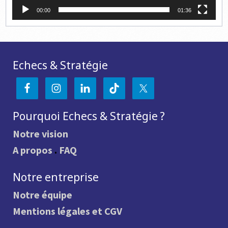
00:00
01:36
Echecs & Stratégie
Pourquoi Echecs & Stratégie ?
Notre vision
A propos
.
FAQ
Notre entreprise
Notre équipe
Mentions légales et CGV