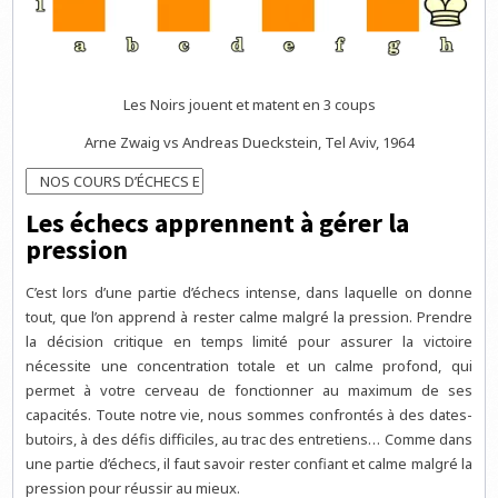
Les Noirs jouent et matent en 3 coups
Arne Zwaig vs Andreas Dueckstein, Tel Aviv, 1964
Les échecs apprennent à gérer la
pression
C’est lors d’une partie d’échecs intense, dans laquelle on donne
tout, que l’on apprend à rester calme malgré la pression. Prendre
la décision critique en temps limité pour assurer la victoire
nécessite une concentration totale et un calme profond, qui
permet à votre cerveau de fonctionner au maximum de ses
capacités. Toute notre vie, nous sommes confrontés à des dates-
butoirs, à des défis difficiles, au trac des entretiens… Comme dans
une partie d’échecs, il faut savoir rester confiant et calme malgré la
pression pour réussir au mieux.