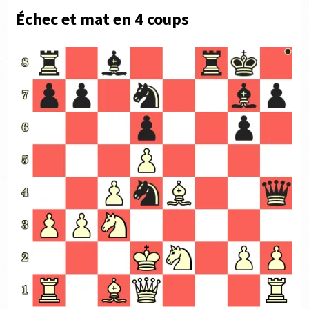
Échec et mat en 4 coups