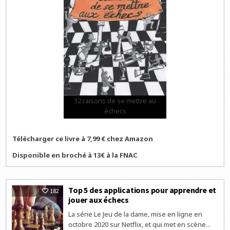
32 raisons de se mettre au
échecs
Télécharger ce livre à 7,99 € chez Amazon
Disponible en broché à 13€ à la FNAC
Top 5 des applications pour apprendre et
182
jouer aux échecs
La série Le Jeu de la dame, mise en ligne en
octobre 2020 sur Netflix, et qui met en scène...