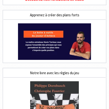
Apprenez à créer des plans forts
Notre livre avec les règles du jeu