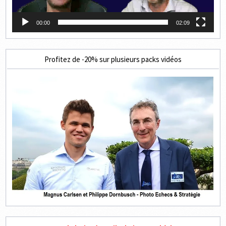
00:00
02:09
Profitez de -20% sur plusieurs packs vidéos