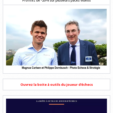
Profitez de -20% sur plusieurs packs vidéos
Ouvrez la boite à outils du joueur d'échecs
Lecteur
vidéo