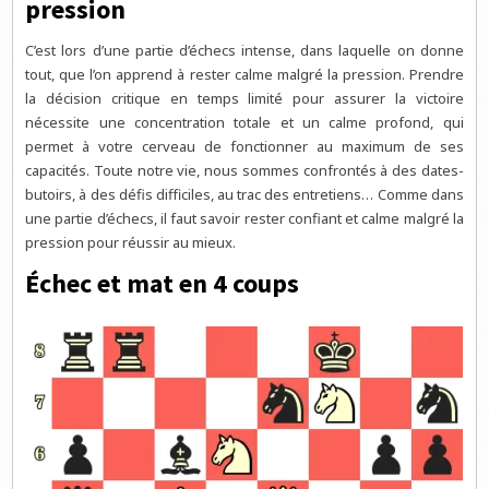
pression
C’est lors d’une partie d’échecs intense, dans laquelle on donne
tout, que l’on apprend à rester calme malgré la pression. Prendre
la décision critique en temps limité pour assurer la victoire
nécessite une concentration totale et un calme profond, qui
permet à votre cerveau de fonctionner au maximum de ses
capacités. Toute notre vie, nous sommes confrontés à des dates-
butoirs, à des défis difficiles, au trac des entretiens… Comme dans
une partie d’échecs, il faut savoir rester confiant et calme malgré la
pression pour réussir au mieux.
Échec et mat en 4 coups