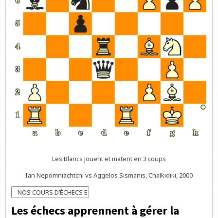
Les Blancs jouent et matent en 3 coups
Ian Nepomniachtchi vs Aggelos Sismanis, Chalkidiki, 2000
Les échecs apprennent à gérer la