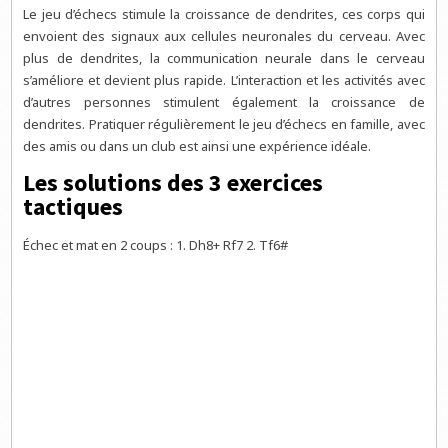
Le jeu d’échecs stimule la croissance de dendrites, ces corps qui
envoient des signaux aux cellules neuronales du cerveau. Avec
plus de dendrites, la communication neurale dans le cerveau
s’améliore et devient plus rapide. L’interaction et les activités avec
d’autres personnes stimulent également la croissance de
dendrites. Pratiquer régulièrement le jeu d’échecs en famille, avec
des amis ou dans un club est ainsi une expérience idéale.
Les solutions des 3 exercices
tactiques
Échec et mat en 2 coups : 1. Dh8+ Rf7 2. Tf6#