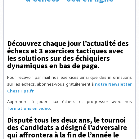
Découvrez chaque jour l’actualité des
échecs et 3 exercices tactiques avec
les solutions sur des échiquiers
dynamiques en bas de page.
Pour recevoir par mail nos exercices ainsi que des informations
sur les échecs, abonnez-vous gratuitement à
notre Newsletter
ChessTips.fr
Apprendre à jouer aux échecs et progresser avec nos
formations en vidéo
.
Disputé tous les deux ans, le tournoi
des Candidats a désigné l’adversaire
qui affrontera à la fin de l’année le