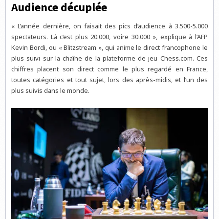
Audience décuplée
« L’année dernière, on faisait des pics d’audience à 3.500-5.000
spectateurs. Là c’est plus 20.000, voire 30.000 », explique à l’AFP
Kevin Bordi, ou « Blitzstream », qui anime le direct francophone le
plus suivi sur la chaîne de la plateforme de jeu Chess.com. Ces
chiffres placent son direct comme le plus regardé en France,
toutes catégories et tout sujet, lors des après-midis, et l’un des
plus suivis dans le monde.