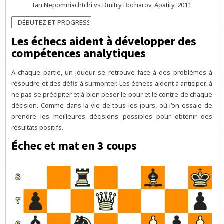
Ian Nepomniachtchi vs Dmitry Bocharov, Apatity, 2011
Les échecs aident à développer des
compétences analytiques
A chaque partie, un joueur se retrouve face à des problèmes à
résoudre et des défis à surmonter. Les échecs aident à anticiper, à
ne pas se précipiter et à bien peser le pour et le contre de chaque
décision. Comme dans la vie de tous les jours, où l’on essaie de
prendre les meilleures décisions possibles pour obtenir des
résultats positifs.
Échec et mat en 3 coups