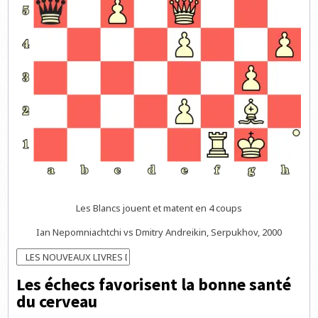
Les Blancs jouent et matent en 4 coups
Ian Nepomniachtchi vs Dmitry Andreikin, Serpukhov, 2000
Les échecs favorisent la bonne santé
du cerveau