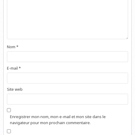
Nom
*
E-mail
*
Site web
Enregistrer mon nom, mon e-mail et mon site dans le
navigateur pour mon prochain commentaire.