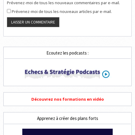
Prévenez-moi de tous les nouveaux commentaires par e-mail.
Prévenez-moi de tous les nouveaux articles par e-mail.
Ecoutez les podcasts :
Découvrez nos formations en vidéo
Apprenez à créer des plans forts