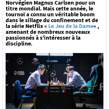
Norvégien Magnus Carlsen pour un
titre mondial. Mais cette année, le
tournoi a connu un véritable boom
dans le sillage du confinement et de
la série Netflix «
Le Jeu de la Dame
« ,
amenant de nombreux nouveaux
passionnés à s’intéresser à la
discipline.