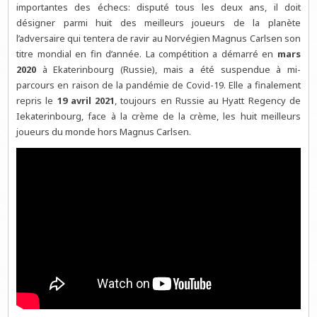
importantes des échecs: disputé tous les deux ans, il doit
désigner parmi huit des meilleurs joueurs de la planète
l’adversaire qui tentera de ravir au Norvégien Magnus Carlsen son
titre mondial en fin d’année. La compétition a démarré en
mars
2020
à Ekaterinbourg (Russie), mais a été suspendue à mi-
parcours en raison de la pandémie de Covid-19. Elle a finalement
repris le
19 avril 2021
, toujours en Russie au Hyatt Regency de
Iekaterinbourg, face à la crème de la crème, les huit meilleurs
joueurs du monde hors Magnus Carlsen.