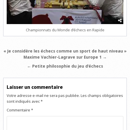
Championnats du Monde d’échecs en Rapide
Navigation
« Je considère les échecs comme un sport de haut niveau »
Maxime Vachier-Lagrave sur Europe 1 →
de
l’article
← Petite philosophie du jeu d’échecs
Laisser un commentaire
Votre adresse e-mail ne sera pas publiée.
Les champs obligatoires
sont indiqués avec
*
Commentaire
*