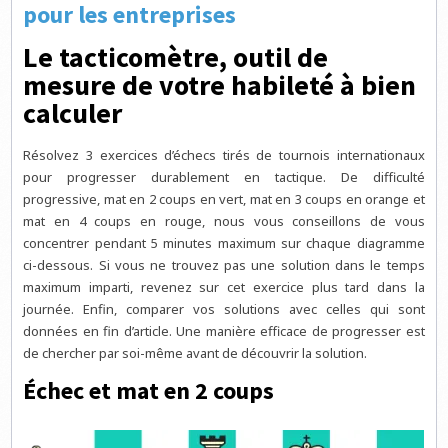
pour les entreprises
Le tacticomètre, outil de
mesure de votre habileté à bien
calculer
Résolvez 3 exercices d’échecs tirés de tournois internationaux
pour progresser durablement en tactique. De difficulté
progressive, mat en 2 coups en vert, mat en 3 coups en orange et
mat en 4 coups en rouge, nous vous conseillons de vous
concentrer pendant 5 minutes maximum sur chaque diagramme
ci-dessous. Si vous ne trouvez pas une solution dans le temps
maximum imparti, revenez sur cet exercice plus tard dans la
journée. Enfin, comparer vos solutions avec celles qui sont
données en fin d’article. Une manière efficace de progresser est
de chercher par soi-même avant de découvrir la solution.
Échec et mat en 2 coups