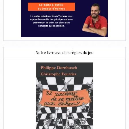
Notre livre avec les règles du jeu