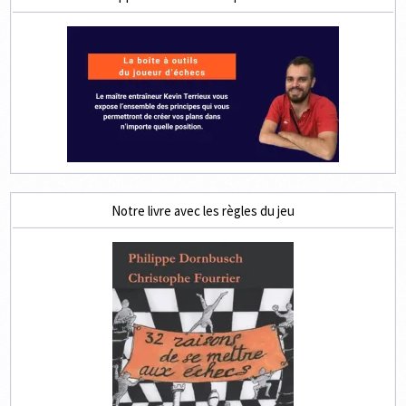
Notre livre avec les règles du jeu