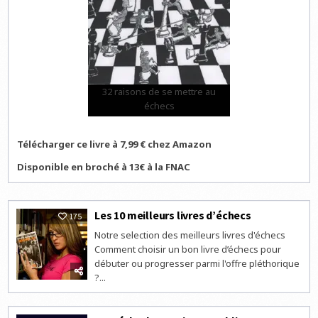
32 raisons de se mettre au
échecs
Télécharger ce livre à 7,99 € chez Amazon
Disponible en broché à 13€ à la FNAC
Les 10 meilleurs livres d’échecs
175
Notre selection des meilleurs livres d'échecs
Comment choisir un bon livre d’échecs pour
débuter ou progresser parmi l'offre pléthorique
?...