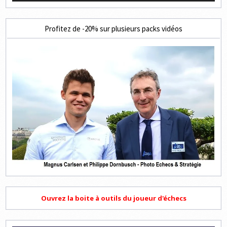
Profitez de -20% sur plusieurs packs vidéos
Ouvrez la boite à outils du joueur d'échecs