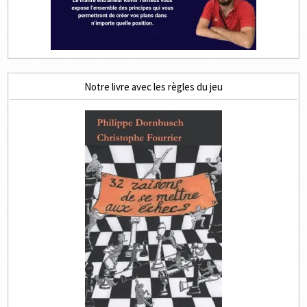
Notre livre avec les règles du jeu