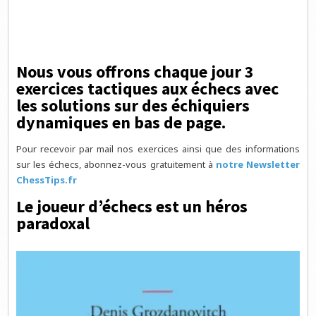
Nous vous offrons chaque jour 3
exercices tactiques aux échecs avec
les solutions sur des échiquiers
dynamiques en bas de page.
Pour recevoir par mail nos exercices ainsi que des informations
sur les échecs, abonnez-vous gratuitement à
notre Newsletter
ChessTips.fr
Le joueur d’échecs est un héros
paradoxal