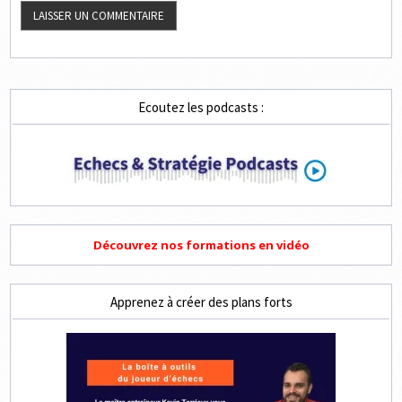
Ecoutez les podcasts :
Découvrez nos formations en vidéo
Apprenez à créer des plans forts