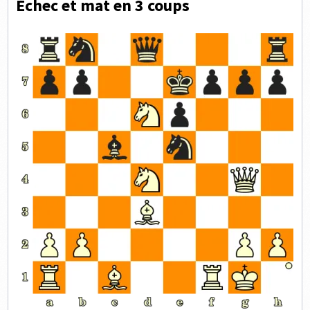
Échec et mat en 3 coups