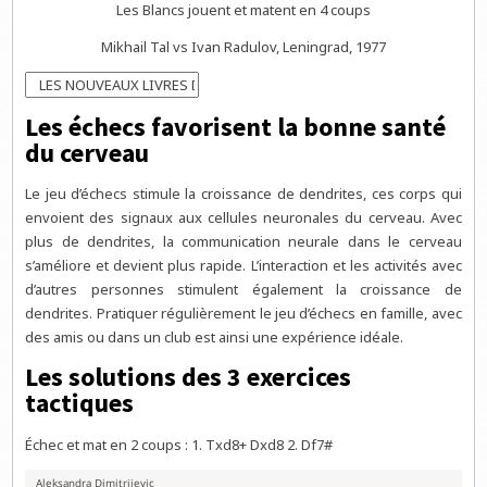
Les Blancs jouent et matent en 4 coups
Mikhail Tal vs Ivan Radulov, Leningrad, 1977
Les échecs favorisent la bonne santé
du cerveau
Le jeu d’échecs stimule la croissance de dendrites, ces corps qui
envoient des signaux aux cellules neuronales du cerveau. Avec
plus de dendrites, la communication neurale dans le cerveau
s’améliore et devient plus rapide. L’interaction et les activités avec
d’autres personnes stimulent également la croissance de
dendrites. Pratiquer régulièrement le jeu d’échecs en famille, avec
des amis ou dans un club est ainsi une expérience idéale.
Les solutions des 3 exercices
tactiques
Échec et mat en 2 coups : 1. Txd8+ Dxd8 2. Df7#