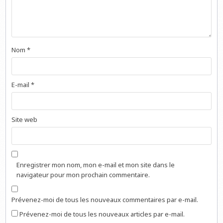
Nom
*
E-mail
*
Site web
Enregistrer mon nom, mon e-mail et mon site dans le
navigateur pour mon prochain commentaire.
Prévenez-moi de tous les nouveaux commentaires par e-mail.
Prévenez-moi de tous les nouveaux articles par e-mail.