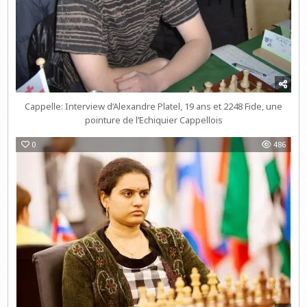
Cappelle: Interview d’Alexandre Platel, 19 ans et 2248 Fide, une
pointure de l’Echiquier Cappellois
0
486