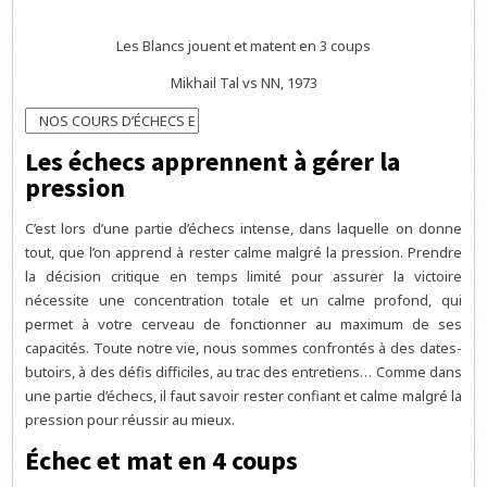
Les Blancs jouent et matent en 3 coups
Mikhail Tal vs NN, 1973
Les échecs apprennent à gérer la
pression
C’est lors d’une partie d’échecs intense, dans laquelle on donne
tout, que l’on apprend à rester calme malgré la pression. Prendre
la décision critique en temps limité pour assurer la victoire
nécessite une concentration totale et un calme profond, qui
permet à votre cerveau de fonctionner au maximum de ses
capacités. Toute notre vie, nous sommes confrontés à des dates-
butoirs, à des défis difficiles, au trac des entretiens… Comme dans
une partie d’échecs, il faut savoir rester confiant et calme malgré la
pression pour réussir au mieux.
Échec et mat en 4 coups