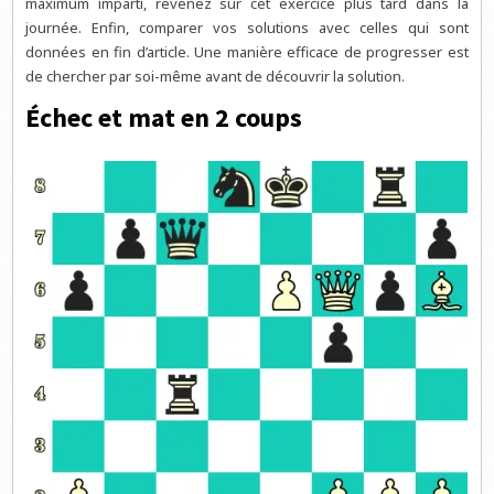
maximum imparti, revenez sur cet exercice plus tard dans la
journée. Enfin, comparer vos solutions avec celles qui sont
données en fin d’article. Une manière efficace de progresser est
de chercher par soi-même avant de découvrir la solution.
Échec et mat en 2 coups