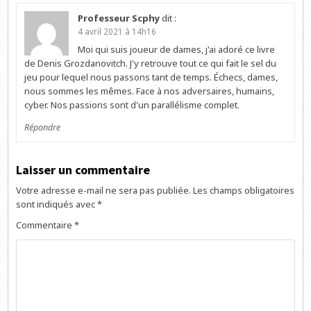
Professeur Scphy
dit :
4 avril 2021 à 14h16
Moi qui suis joueur de dames, j'ai adoré ce livre
de Denis Grozdanovitch. J'y retrouve tout ce qui fait le sel du
jeu pour lequel nous passons tant de temps. Échecs, dames,
nous sommes les mêmes. Face à nos adversaires, humains,
cyber. Nos passions sont d'un parallélisme complet.
Répondre
Laisser un commentaire
Votre adresse e-mail ne sera pas publiée.
Les champs obligatoires
sont indiqués avec
*
Commentaire
*