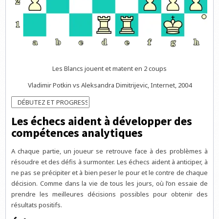
Les Blancs jouent et matent en 2 coups
Vladimir Potkin vs Aleksandra Dimitrijevic, Internet, 2004
Les échecs aident à développer des
compétences analytiques
A chaque partie, un joueur se retrouve face à des problèmes à
résoudre et des défis à surmonter. Les échecs aident à anticiper, à
ne pas se précipiter et à bien peser le pour et le contre de chaque
décision. Comme dans la vie de tous les jours, où l’on essaie de
prendre les meilleures décisions possibles pour obtenir des
résultats positifs.