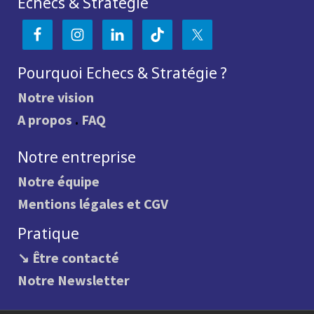
Echecs & Stratégie
Pourquoi Echecs & Stratégie ?
Notre vision
A propos
.
FAQ
Notre entreprise
Notre équipe
Mentions légales et CGV
Pratique
↘ Être contacté
Notre Newsletter