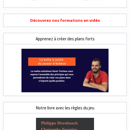
Découvrez nos formations en vidéo
Apprenez à créer des plans forts
Notre livre avec les règles du jeu