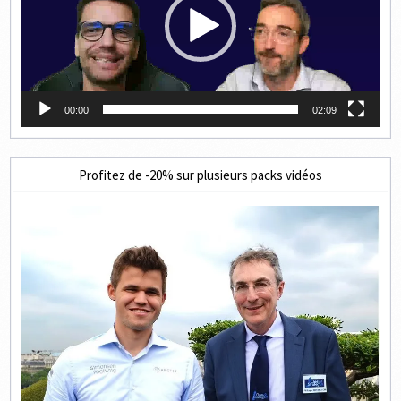
00:00
02:09
Profitez de -20% sur plusieurs packs vidéos