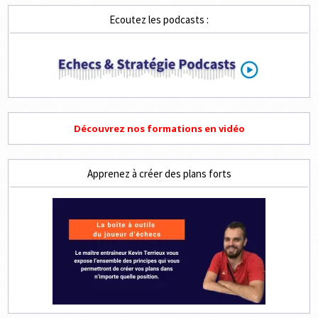
2019
Ecoutez les podcasts :
Découvrez nos formations en vidéo
Apprenez à créer des plans forts