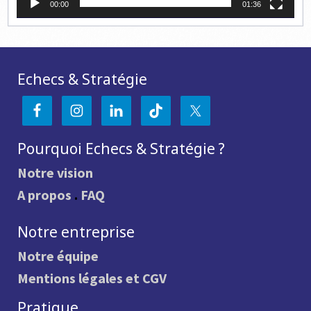
00:00
01:36
Echecs & Stratégie
Pourquoi Echecs & Stratégie ?
Notre vision
A propos
.
FAQ
Notre entreprise
Notre équipe
Mentions légales et CGV
Pratique