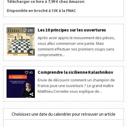
Télécharger ce livre à 7,99 € chez Amazon
Disponible en broché à 13€ à la FNAC
Les 10 principes sur les ouvertures
180
Après avoir appris le mouvement des pièces,
vous allez commencer une partie. Mais
comment effectuer ses premiers coups sans
compromettre...
Comprendre la sicilienne Kalashnikov
45
Envie de découvrir comment un champion de
France joue une ouverture ? Le grand maître
Matthieu Cornette vous explique de...
Choisissez une date du calendrier pour retrouver un article