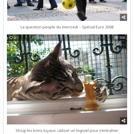
La question people du mercredi – Spécial Euro 2008
0
568
Shogi les bons tuyaux: utiliser un logiciel pour s’entraîner