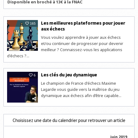
Disponible en broché à 13€ à la FNAC
Les meilleures plateformes pour jouer
165
aux échecs
Vous voulez apprendre à jouer aux échecs
et/ou continuer de progresser pour devenir
meilleur ? Connaissez-vous les applications
d'échecs ?...
Les clés du jeu dynamique
6
Le champion de France d'échecs Maxime
Lagarde vous guide vers la maîtrise du jeu
dynamique aux échecs afin d’être capable...
Choisissez une date du calendrier pour retrouver un article
juin 2019