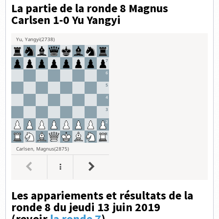
La partie de la ronde 8 Magnus
Carlsen 1-0 Yu Yangyi
Les appariements et résultats de la
ronde 8 du jeudi 13 juin 2019
(revoir
la ronde 7
)