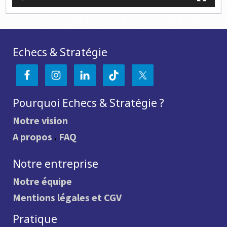
Echecs & Stratégie
Pourquoi Echecs & Stratégie ?
Notre vision
A propos
.
FAQ
Notre entreprise
Notre équipe
Mentions légales et CGV
Pratique