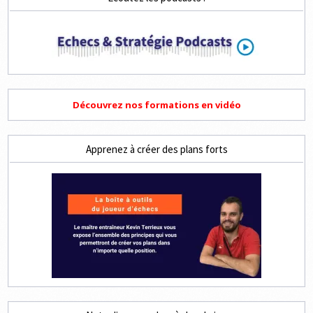
Découvrez nos formations en vidéo
Apprenez à créer des plans forts