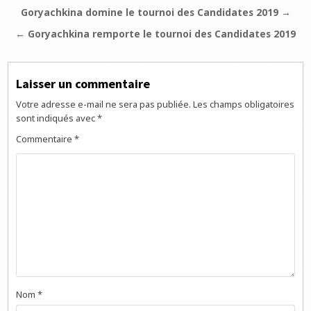
Navigation
Goryachkina domine le tournoi des Candidates 2019 →
de
← Goryachkina remporte le tournoi des Candidates 2019
l’article
Laisser un commentaire
Votre adresse e-mail ne sera pas publiée.
Les champs obligatoires
sont indiqués avec
*
Commentaire
*
Nom
*