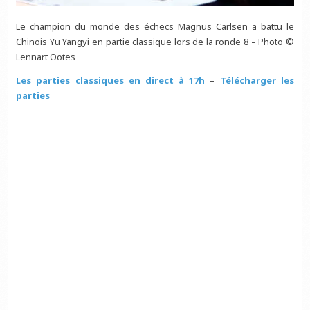
Le champion du monde des échecs Magnus Carlsen a battu le
Chinois Yu Yangyi en partie classique lors de la ronde 8 – Photo ©
Lennart Ootes
Les parties classiques en direct à 17h
–
Télécharger les
parties