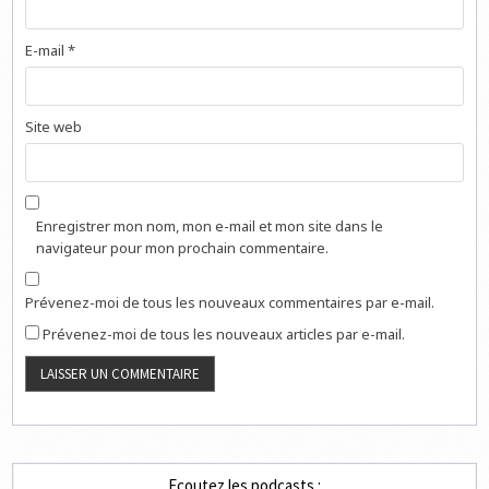
E-mail
*
Site web
Enregistrer mon nom, mon e-mail et mon site dans le
navigateur pour mon prochain commentaire.
Prévenez-moi de tous les nouveaux commentaires par e-mail.
Prévenez-moi de tous les nouveaux articles par e-mail.
Ecoutez les podcasts :