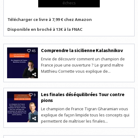
échecs
Télécharger ce livre à 7,99 € chez Amazon
Disponible en broché à 13€ à la FNAC
Comprendre la sicilienne Kalashnikov
45
Envie de découvrir comment un champion de
France joue une ouverture ? Le grand maître
Matthieu Cornette vous explique de...
Les finales déséquilibrées Tour contre
9
pions
Le champion de France Tigran Gharamian vous
explique de façon limpide tous les concepts qui
permettent de maîtriser les finales...