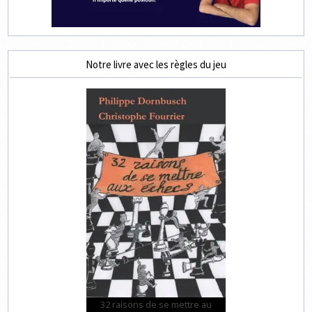
Notre livre avec les règles du jeu
32 raisons de se mettre au