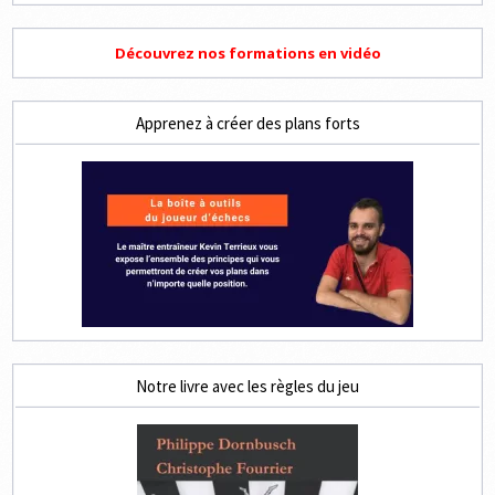
Découvrez nos formations en vidéo
Apprenez à créer des plans forts
Notre livre avec les règles du jeu