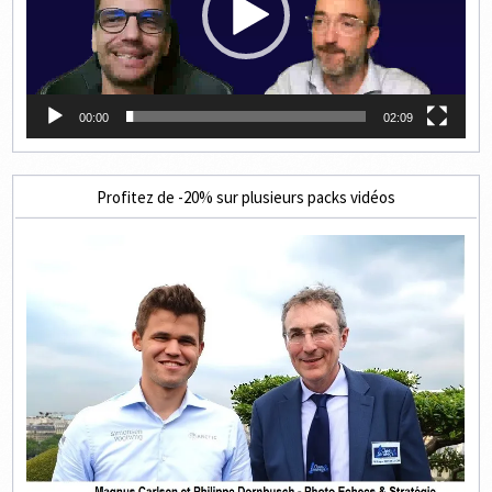
00:00
02:09
Profitez de -20% sur plusieurs packs vidéos