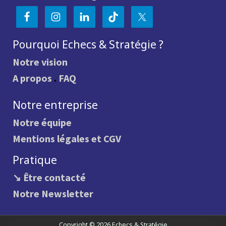
Pourquoi Echecs & Stratégie ?
Notre vision
A propos
.
FAQ
Notre entreprise
Notre équipe
Mentions légales et CGV
Pratique
↘ Être contacté
Notre Newsletter
Copyright © 2026 Echecs & Stratégie