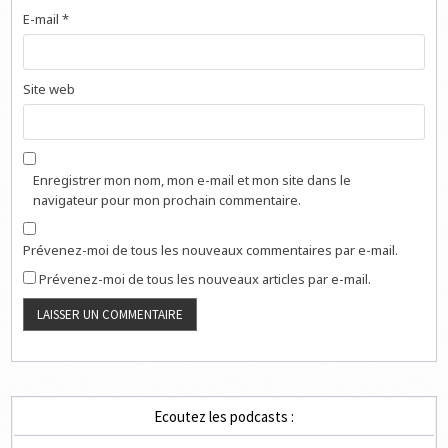
E-mail
*
Site web
Enregistrer mon nom, mon e-mail et mon site dans le
navigateur pour mon prochain commentaire.
Prévenez-moi de tous les nouveaux commentaires par e-mail.
Prévenez-moi de tous les nouveaux articles par e-mail.
Ecoutez les podcasts :