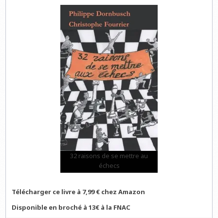
32 raisons de se mettre au
échecs
Télécharger ce livre à 7,99 € chez Amazon
Disponible en broché à 13€ à la FNAC