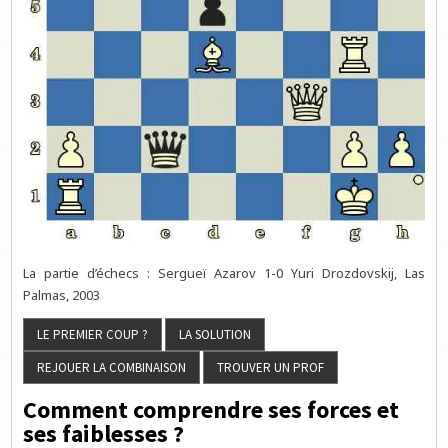
La partie d’échecs : Sergueï Azarov 1-0 Yuri Drozdovskij, Las
Palmas, 2003
Comment comprendre ses forces et
ses faiblesses ?