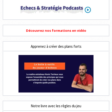
Découvrez nos formations en vidéo
Apprenez à créer des plans forts
Notre livre avec les règles du jeu