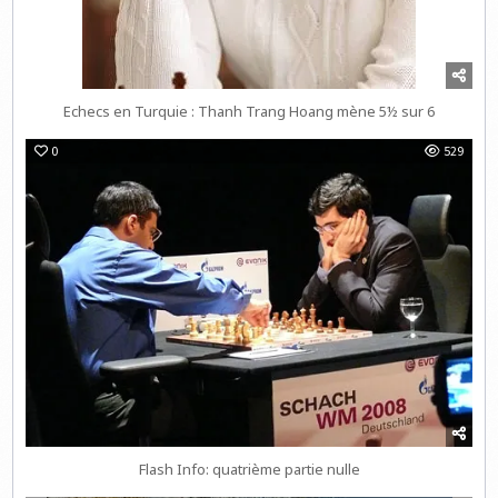
Echecs en Turquie : Thanh Trang Hoang mène 5½ sur 6
0
529
Flash Info: quatrième partie nulle