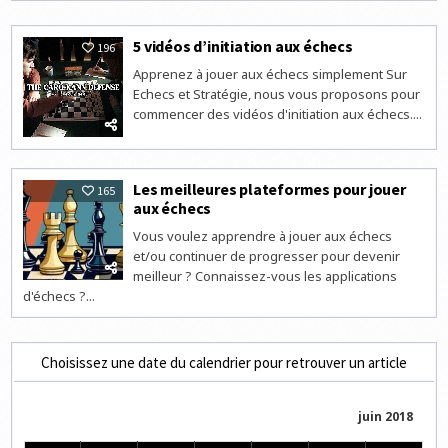
5 vidéos d’initiation aux échecs
196
Apprenez à jouer aux échecs simplement Sur
Echecs et Stratégie, nous vous proposons pour
commencer des vidéos d'initiation aux échecs....
Les meilleures plateformes pour jouer
165
aux échecs
Vous voulez apprendre à jouer aux échecs
et/ou continuer de progresser pour devenir
meilleur ? Connaissez-vous les applications
d'échecs ?...
Choisissez une date du calendrier pour retrouver un article
juin 2018