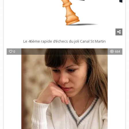
Le 46ème rapide d’échecs du joli Canal St Martin
0
664