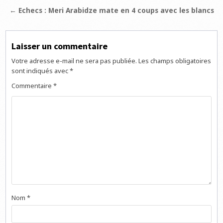
de
← Echecs : Meri Arabidze mate en 4 coups avec les blancs
l’article
Laisser un commentaire
Votre adresse e-mail ne sera pas publiée.
Les champs obligatoires
sont indiqués avec
*
Commentaire
*
Nom
*