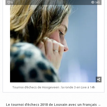
0
545
Tournoi d’échecs de Hoogeveen : la ronde 3 en Live à 14h
Navigation
Le tournoi d’échecs 2018 de Louvain avec un Français →