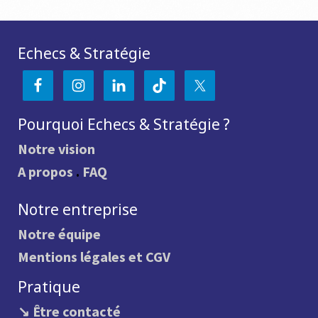
Echecs & Stratégie
Pourquoi Echecs & Stratégie ?
Notre vision
A propos
.
FAQ
Notre entreprise
Notre équipe
Mentions légales et CGV
Pratique
↘ Être contacté