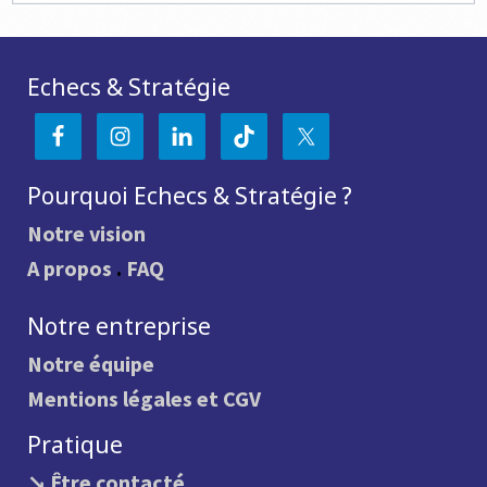
Echecs & Stratégie
Pourquoi Echecs & Stratégie ?
Notre vision
A propos
.
FAQ
Notre entreprise
Notre équipe
Mentions légales et CGV
Pratique
↘ Être contacté