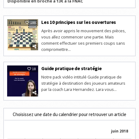
Disponible en broché à 13€ à la FNAC
Les 10 principes sur les ouvertures
180
Après avoir appris le mouvement des pièces,
vous allez commencer une partie. Mais
comment effectuer ses premiers coups sans
compromettre...
Guide pratique de stratégie
18
Notre pack vidéo intitulé Guide pratique de
stratégie à destination des joueurs amateurs
par la coach Lara Hernandez. Lara vous...
Choisissez une date du calendrier pour retrouver un article
juin 2018