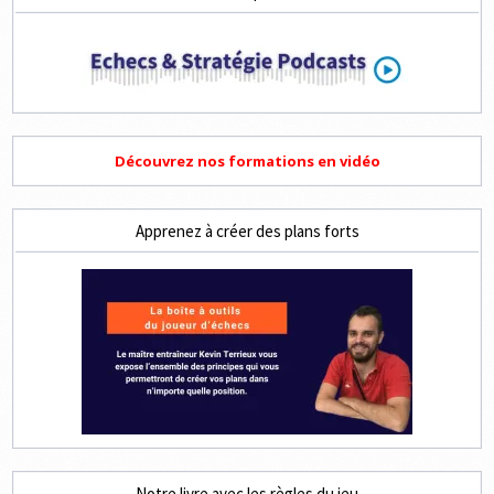
Découvrez nos formations en vidéo
Apprenez à créer des plans forts
Notre livre avec les règles du jeu