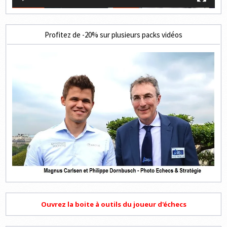
Profitez de -20% sur plusieurs packs vidéos
Ouvrez la boite à outils du joueur d'échecs