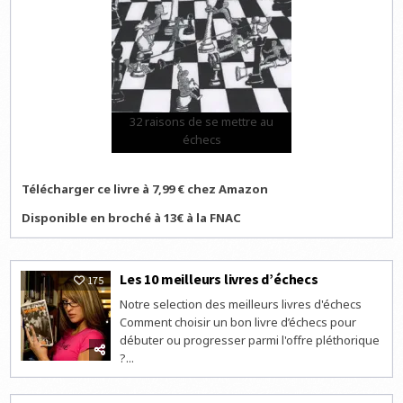
32 raisons de se mettre au
échecs
Télécharger ce livre à 7,99 € chez Amazon
Disponible en broché à 13€ à la FNAC
Les 10 meilleurs livres d’échecs
175
Notre selection des meilleurs livres d'échecs
Comment choisir un bon livre d’échecs pour
débuter ou progresser parmi l'offre pléthorique
?...