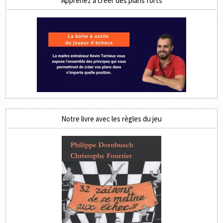
Apprenez à créer des plans forts
Notre livre avec les règles du jeu