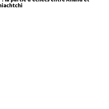
iachtchi