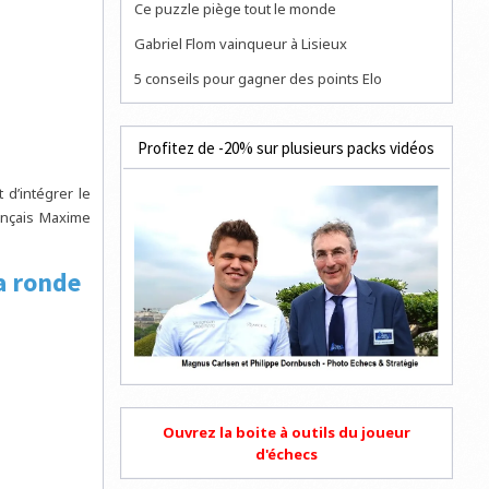
Ce puzzle piège tout le monde
Gabriel Flom vainqueur à Lisieux
5 conseils pour gagner des points Elo
Profitez de -20% sur plusieurs packs vidéos
 d’intégrer le
rançais Maxime
a ronde
Ouvrez la boite à outils du joueur
d'échecs