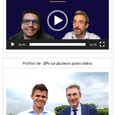
00:00
02:09
Profitez de -20% sur plusieurs packs vidéos