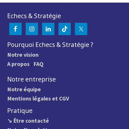
Echecs & Stratégie
Pourquoi Echecs & Stratégie ?
Notre vision
A propos
.
FAQ
Notre entreprise
Notre équipe
Mentions légales et CGV
Pratique
↘ Être contacté