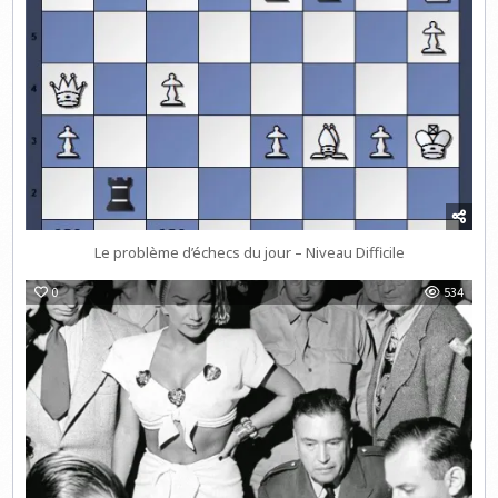
Le problème d’échecs du jour – Niveau Difficile
0
534