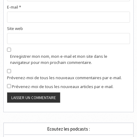
E-mail
*
Site web
Enregistrer mon nom, mon e-mail et mon site dans le
navigateur pour mon prochain commentaire.
Prévenez-moi de tous les nouveaux commentaires par e-mail.
Prévenez-moi de tous les nouveaux articles par e-mail.
Ecoutez les podcasts :