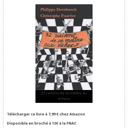
32 raisons de se mettre au
échecs
Télécharger ce livre à 7,99 € chez Amazon
Disponible en broché à 13€ à la FNAC