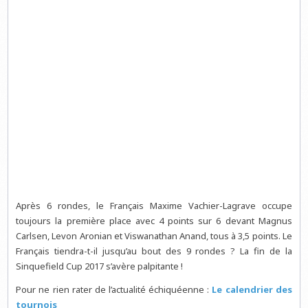
Après 6 rondes, le Français Maxime Vachier-Lagrave occupe
toujours la première place avec 4 points sur 6 devant Magnus
Carlsen, Levon Aronian et Viswanathan Anand, tous à 3,5 points. Le
Français tiendra-t-il jusqu’au bout des 9 rondes ? La fin de la
Sinquefield Cup 2017 s’avère palpitante !
Pour ne rien rater de l’actualité échiquéenne :
Le calendrier des
tournois