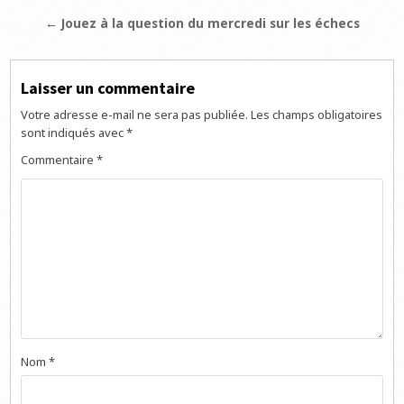
de
← Jouez à la question du mercredi sur les échecs
l’article
Laisser un commentaire
Votre adresse e-mail ne sera pas publiée.
Les champs obligatoires
sont indiqués avec
*
Commentaire
*
Nom
*