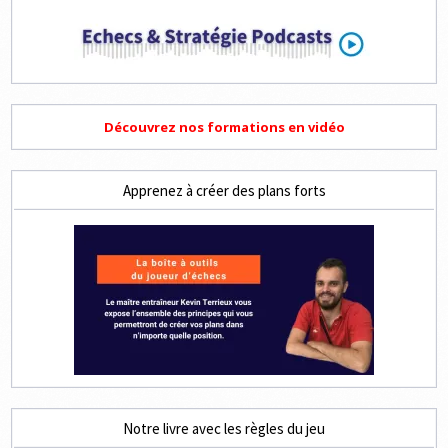
Découvrez nos formations en vidéo
Apprenez à créer des plans forts
Notre livre avec les règles du jeu