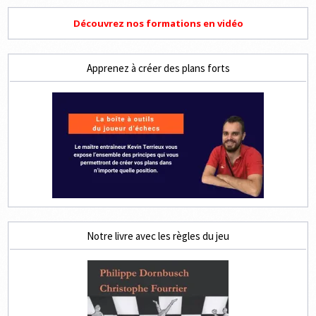
Découvrez nos formations en vidéo
Apprenez à créer des plans forts
Notre livre avec les règles du jeu