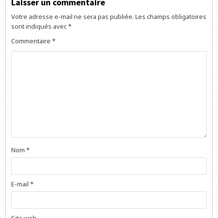
Laisser un commentaire
Votre adresse e-mail ne sera pas publiée.
Les champs obligatoires
sont indiqués avec
*
Commentaire
*
Nom
*
E-mail
*
Site web