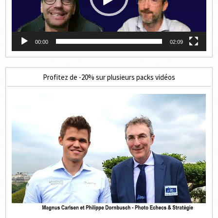
00:00
02:09
Profitez de -20% sur plusieurs packs vidéos