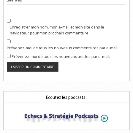
Enregistrer mon nom, mon e-mail et mon site dans le
navigateur pour mon prochain commentaire.
Prévenez-moi de tous les nouveaux commentaires par e-mail.
Prévenez-moi de tous les nouveaux articles par e-mail.
Ecoutez les podcasts :