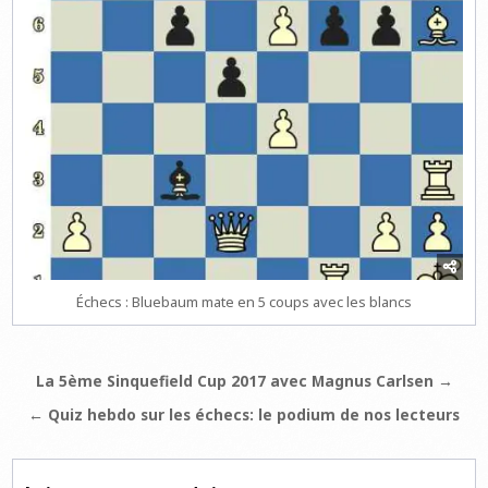
Échecs : Bluebaum mate en 5 coups avec les blancs
Navigation
La 5ème Sinquefield Cup 2017 avec Magnus Carlsen →
de
← Quiz hebdo sur les échecs: le podium de nos lecteurs
l’article