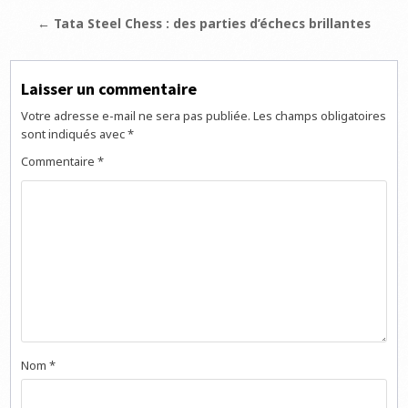
de
← Tata Steel Chess : des parties d’échecs brillantes
l’article
Laisser un commentaire
Votre adresse e-mail ne sera pas publiée.
Les champs obligatoires
sont indiqués avec
*
Commentaire
*
Nom
*