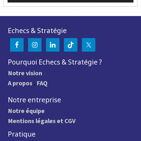
Echecs & Stratégie
Pourquoi Echecs & Stratégie ?
Notre vision
A propos
.
FAQ
Notre entreprise
Notre équipe
Mentions légales et CGV
Pratique