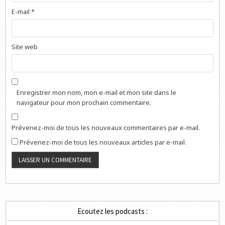
E-mail
*
Site web
Enregistrer mon nom, mon e-mail et mon site dans le
navigateur pour mon prochain commentaire.
Prévenez-moi de tous les nouveaux commentaires par e-mail.
Prévenez-moi de tous les nouveaux articles par e-mail.
Ecoutez les podcasts :