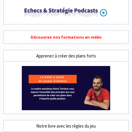
Découvrez nos formations en vidéo
Apprenez à créer des plans forts
Notre livre avec les règles du jeu