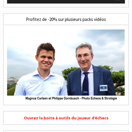
Profitez de -20% sur plusieurs packs vidéos
Ouvrez la boite à outils du joueur d'échecs