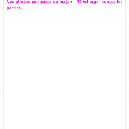
Nos photos exclusives du match
–
Télécharger toutes les
parties