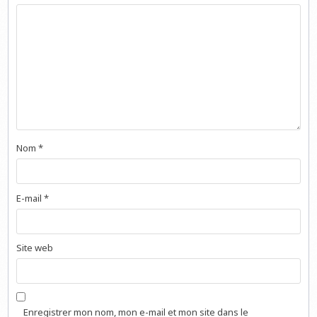
Nom
*
E-mail
*
Site web
Enregistrer mon nom, mon e-mail et mon site dans le