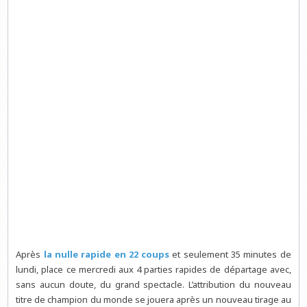
Après
la nulle rapide en 22 coups
et seulement 35 minutes de
lundi, place ce mercredi aux 4 parties rapides de départage avec,
sans aucun doute, du grand spectacle. L’attribution du nouveau
titre de champion du monde se jouera après un nouveau tirage au