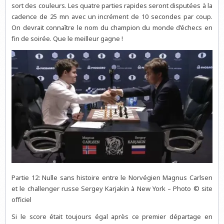
sort des couleurs. Les quatre parties rapides seront disputées à la
cadence de 25 mn avec un incrément de 10 secondes par coup.
On devrait connaître le nom du champion du monde d’échecs en
fin de soirée. Que le meilleur gagne !
Partie 12: Nulle sans histoire entre le Norvégien Magnus Carlsen
et le challenger russe Sergey Karjakin à New York – Photo © site
officiel
Si le score était toujours égal après ce premier départage en