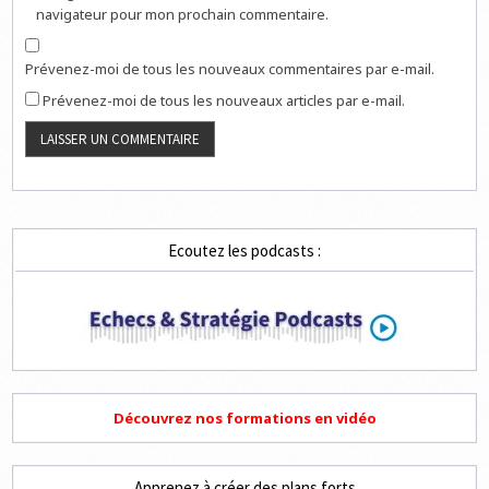
navigateur pour mon prochain commentaire.
Prévenez-moi de tous les nouveaux commentaires par e-mail.
Prévenez-moi de tous les nouveaux articles par e-mail.
Ecoutez les podcasts :
Découvrez nos formations en vidéo
Apprenez à créer des plans forts