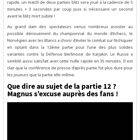
rapide, un match de deux parties blitz sera joué à la cadence de 5
minutes + 3 secondes par coup puis si nécessaire un second
avant le blitz mort subite !
Au grand dam des spectateurs venus nombreux assister au
possible dénouement du championnat du monde d’échecs, le
Norvégien avec les Blancs a choisi d’éviter le combat sur l’échiquier
en optant dans la 12ème partie pour l’une des plus solides
variantes contre la Défense Berlinoise de Karjakin. Le Russe a
semblé aussi satisfait avec cette nulle rapide en 35 minutes. Il est
clair que la conférence de presse d’après partie fut plus dure pour
les joueurs que la partie elle-même.
Que dire au sujet de la partie 12 ?
Magnus s’excuse auprès des fans !