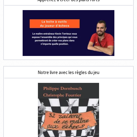
Notre livre avec les règles du jeu