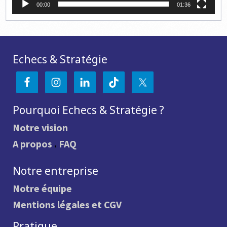
00:00
01:36
Echecs & Stratégie
Pourquoi Echecs & Stratégie ?
Notre vision
A propos
.
FAQ
Notre entreprise
Notre équipe
Mentions légales et CGV
Pratique