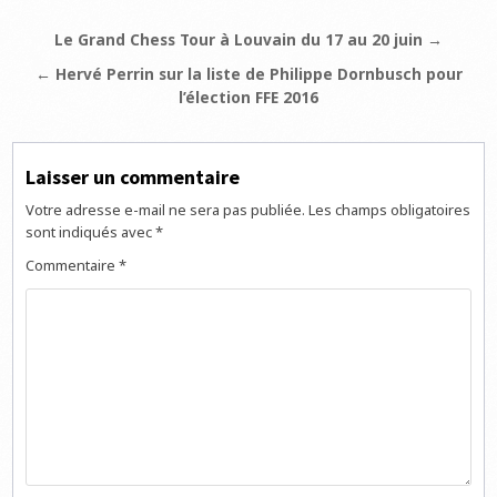
Navigation
Le Grand Chess Tour à Louvain du 17 au 20 juin →
de
← Hervé Perrin sur la liste de Philippe Dornbusch pour
l’article
l’élection FFE 2016
Laisser un commentaire
Votre adresse e-mail ne sera pas publiée.
Les champs obligatoires
sont indiqués avec
*
Commentaire
*