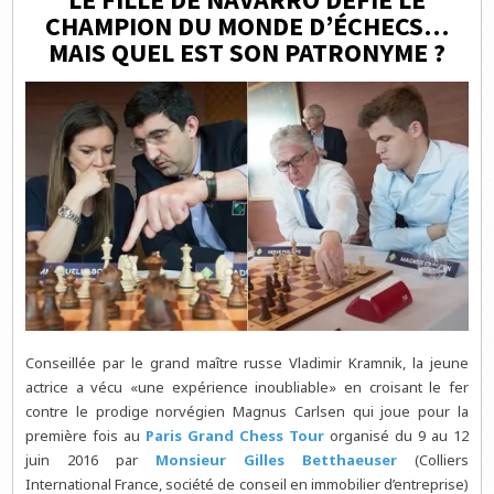
CHAMPION DU MONDE D’ÉCHECS…
MAIS QUEL EST SON PATRONYME ?
Conseillée par le grand maître russe Vladimir Kramnik, la jeune
actrice a vécu «une expérience inoubliable» en croisant le fer
contre le prodige norvégien Magnus Carlsen qui joue pour la
première fois au
Paris Grand Chess Tour
organisé du 9 au 12
juin 2016 par
Monsieur Gilles Betthaeuser
(Colliers
International France, société de conseil en immobilier d’entreprise)