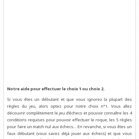
Notre aide pour effectuer le choix 1 ou choix 2.
Si vous êtes un débutant et que vous ignorez la plupart des
règles du jeu, alors optez pour notre choix n°1. Vous allez
découvrir complètement le jeu d’échecs et pouvoir connaître les 4
conditions requises pour pouvoir effectuer le roque, les 5 règles
pour faire un match nul aux échecs… En revanche, si vous êtes un
faux débutant (vous savez déjà jouer aux échecs) et que vous