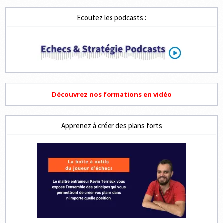
Ecoutez les podcasts :
Découvrez nos formations en vidéo
Apprenez à créer des plans forts