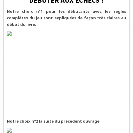
DÉBUTER AUX ÉCHECS ?
Notre choix n°1 pour les débutants avec les règles
complètes du jeu sont expliquées de façon très claires au
début du livre.
Notre choix n°2 la suite du précédent ouvrage.