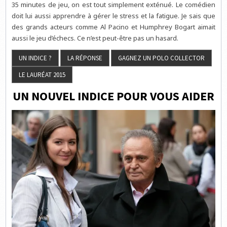
35 minutes de jeu, on est tout simplement exténué. Le comédien
doit lui aussi apprendre à gérer le stress et la fatigue. Je sais que
des grands acteurs comme Al Pacino et Humphrey Bogart aimait
aussi le jeu d’échecs. Ce n’est peut-être pas un hasard.
UN NOUVEL INDICE POUR VOUS AIDER