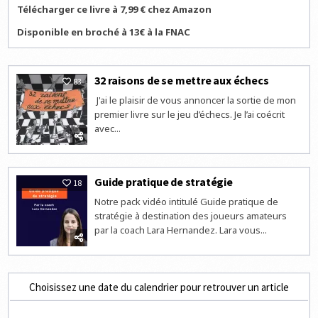
Télécharger ce livre à 7,99 € chez Amazon
Disponible en broché à 13€ à la FNAC
32 raisons de se mettre aux échecs
83
J'ai le plaisir de vous annoncer la sortie de mon
premier livre sur le jeu d’échecs. Je l’ai coécrit
avec...
Guide pratique de stratégie
18
Notre pack vidéo intitulé Guide pratique de
stratégie à destination des joueurs amateurs
par la coach Lara Hernandez. Lara vous...
Choisissez une date du calendrier pour retrouver un article