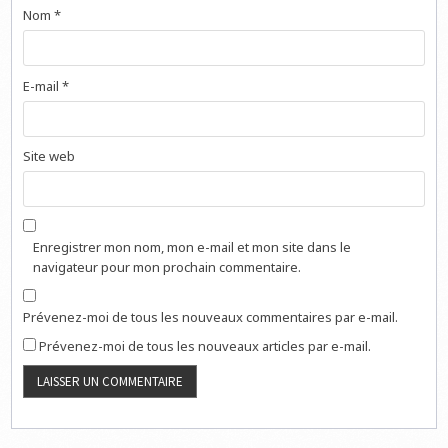
Nom
*
E-mail
*
Site web
Enregistrer mon nom, mon e-mail et mon site dans le
navigateur pour mon prochain commentaire.
Prévenez-moi de tous les nouveaux commentaires par e-mail.
Prévenez-moi de tous les nouveaux articles par e-mail.