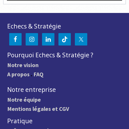
Echecs & Stratégie
Pourquoi Echecs & Stratégie ?
Notre vision
A propos
.
FAQ
Notre entreprise
Notre équipe
Mentions légales et CGV
Pratique