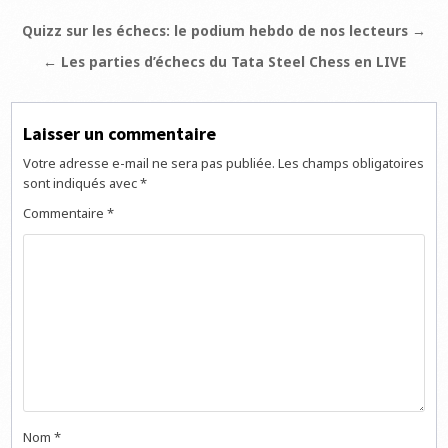
Navigation
Quizz sur les échecs: le podium hebdo de nos lecteurs →
de
← Les parties d’échecs du Tata Steel Chess en LIVE
l’article
Laisser un commentaire
Votre adresse e-mail ne sera pas publiée.
Les champs obligatoires
sont indiqués avec
*
Commentaire
*
Nom
*