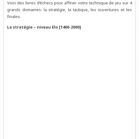
Voici des livres d’échecs pour affiner votre technique de jeu sur 4
grands domaines: la stratégie, la tactique, les ouvertures et les
finales.
La stratégie – niveau Elo [1400-2000]