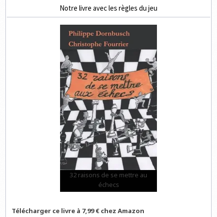
Notre livre avec les règles du jeu
32 raisons de se mettre au
échecs
Télécharger ce livre à 7,99 € chez Amazon