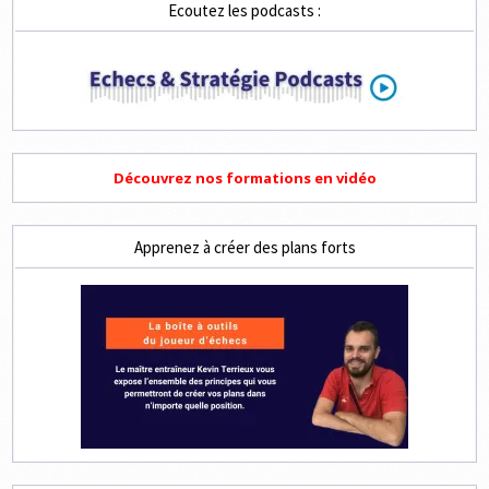
Ecoutez les podcasts :
Découvrez nos formations en vidéo
Apprenez à créer des plans forts