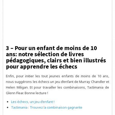
3 – Pour un enfant de moins de 10
ans: notre sélection de livres
pédagogiques, clairs et bien illustrés
pour apprendre les échecs
Enfin, pour initier les tout jeunes enfants de moins de 10 ans,
nous suggérons les échecs un jeu d’enfant de Murray Chandler et
Helen Miligan. Et pour travailler les combinaisons, Tactimania de
Glenn Flear. Bonne lecture !
Les échecs, un jeu d’enfant !
Tactimania : Trouvez la combinaison gagnante