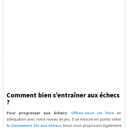
Comment bien s’entraîner aux échecs
?
Pour progresser aux échecs
:
Offrez-vous un livre
en
adéquation avec votre niveau de jeu. Il se mesure en points selon
le
classement Elo aux échecs
. Nous vous proposons également