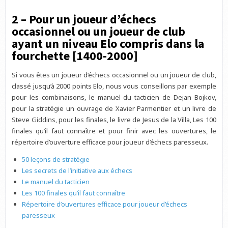
2 – Pour un joueur d’échecs
occasionnel ou un joueur de club
ayant un niveau Elo compris dans la
fourchette [1400-2000]
Si vous êtes un joueur d’échecs occasionnel ou un joueur de club,
classé jusqu’à 2000 points Elo, nous vous conseillons par exemple
pour les combinaisons, le manuel du tacticien de Dejan Bojkov,
pour la stratégie un ouvrage de Xavier Parmentier et un livre de
Steve Giddins, pour les finales, le livre de Jesus de la Villa, Les 100
finales qu’il faut connaître et pour finir avec les ouvertures, le
répertoire d’ouverture efficace pour joueur d’échecs paresseux.
50 leçons de stratégie
Les secrets de l’initiative aux échecs
Le manuel du tacticien
Les 100 finales qu’il faut connaître
Répertoire d’ouvertures efficace pour joueur d’échecs
paresseux