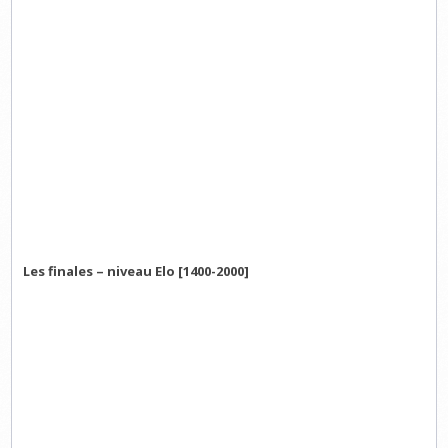
Les finales – niveau Elo [1400-2000]