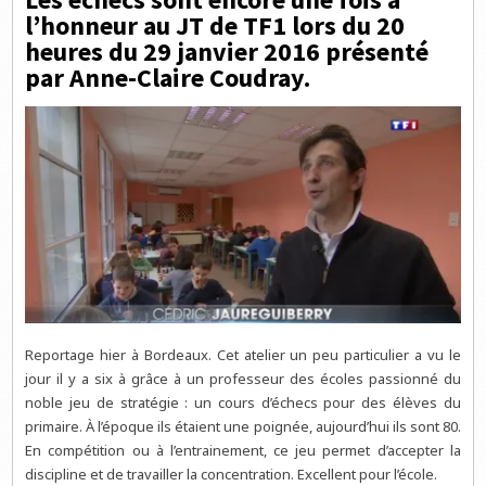
l’honneur au JT de TF1 lors du 20
heures du 29 janvier 2016 présenté
par Anne-Claire Coudray.
Reportage hier à Bordeaux. Cet atelier un peu particulier a vu le
jour il y a six à grâce à un professeur des écoles passionné du
noble jeu de stratégie : un cours d’échecs pour des élèves du
primaire. À l’époque ils étaient une poignée, aujourd’hui ils sont 80.
En compétition ou à l’entrainement, ce jeu permet d’accepter la
discipline et de travailler la concentration. Excellent pour l’école.