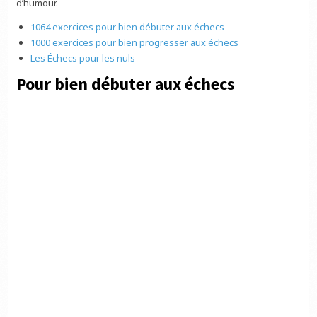
d’humour.
1064 exercices pour bien débuter aux échecs
1000 exercices pour bien progresser aux échecs
Les Échecs pour les nuls
Pour bien débuter aux échecs