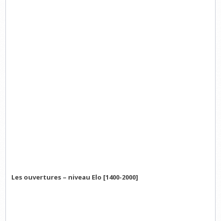
Les ouvertures – niveau Elo [1400-2000]