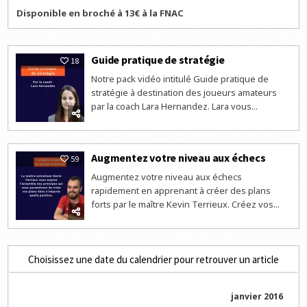
Disponible en broché à 13€ à la FNAC
Guide pratique de stratégie
18
Notre pack vidéo intitulé Guide pratique de
stratégie à destination des joueurs amateurs
par la coach Lara Hernandez. Lara vous...
Augmentez votre niveau aux échecs
59
Augmentez votre niveau aux échecs
rapidement en apprenant à créer des plans
forts par le maître Kevin Terrieux. Créez vos...
Choisissez une date du calendrier pour retrouver un article
janvier 2016