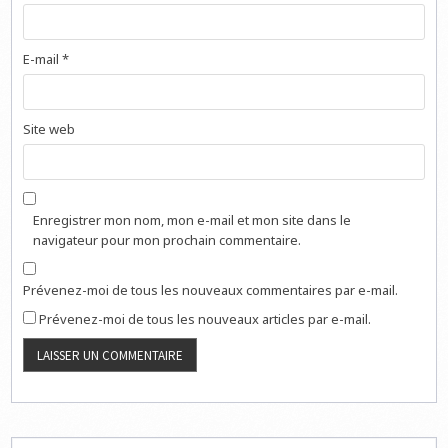
E-mail
*
Site web
Enregistrer mon nom, mon e-mail et mon site dans le
navigateur pour mon prochain commentaire.
Prévenez-moi de tous les nouveaux commentaires par e-mail.
Prévenez-moi de tous les nouveaux articles par e-mail.