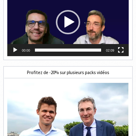
00:00
02:09
Profitez de -20% sur plusieurs packs vidéos