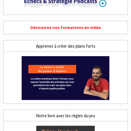
Découvrez nos formations en vidéo
Apprenez à créer des plans forts
Notre livre avec les règles du jeu