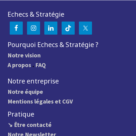
Echecs & Stratégie
Pourquoi Echecs & Stratégie ?
Notre vision
A propos
.
FAQ
Notre entreprise
Notre équipe
Mentions légales et CGV
Pratique
↘ Être contacté
Notre Newsletter