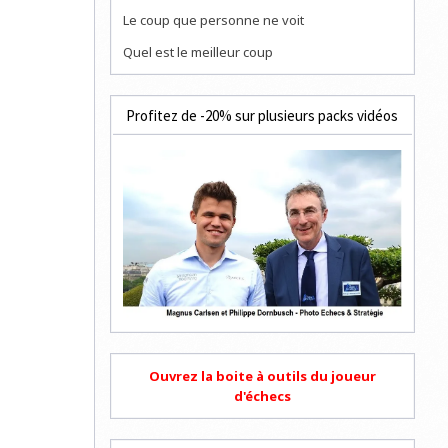
Le coup que personne ne voit
Quel est le meilleur coup
Profitez de -20% sur plusieurs packs vidéos
Ouvrez la boite à outils du joueur
d'échecs