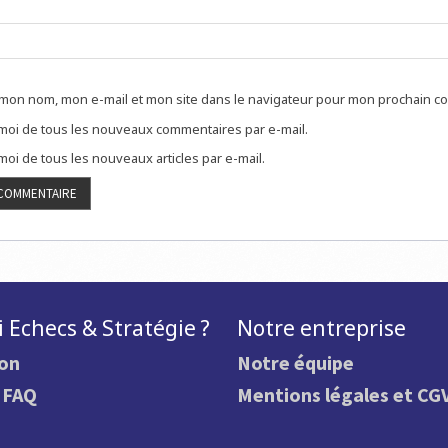
 mon nom, mon e-mail et mon site dans le navigateur pour mon prochain c
oi de tous les nouveaux commentaires par e-mail.
oi de tous les nouveaux articles par e-mail.
 Echecs & Stratégie ?
Notre entreprise
ion
Notre équipe
.
FAQ
Mentions légales et CG