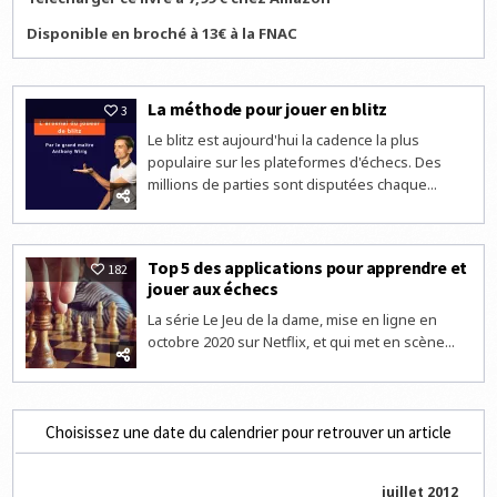
Disponible en broché à 13€ à la FNAC
La méthode pour jouer en blitz
3
Le blitz est aujourd'hui la cadence la plus
populaire sur les plateformes d'échecs. Des
millions de parties sont disputées chaque...
Top 5 des applications pour apprendre et
182
jouer aux échecs
La série Le Jeu de la dame, mise en ligne en
octobre 2020 sur Netflix, et qui met en scène...
Choisissez une date du calendrier pour retrouver un article
juillet 2012