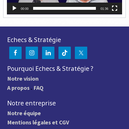
00:00
01:36
Echecs & Stratégie
Pourquoi Echecs & Stratégie ?
Notre vision
A propos
.
FAQ
Notre entreprise
Notre équipe
Mentions légales et CGV