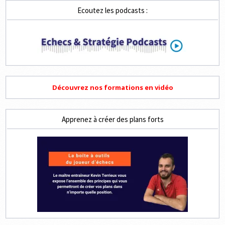
LIVE
Ecoutez les podcasts :
À
14H
Découvrez nos formations en vidéo
Apprenez à créer des plans forts