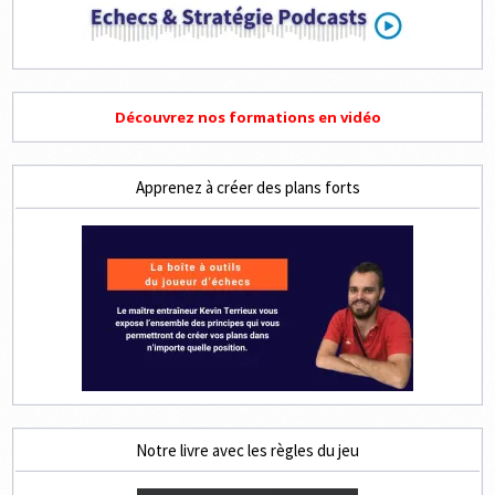
Découvrez nos formations en vidéo
Apprenez à créer des plans forts
Notre livre avec les règles du jeu