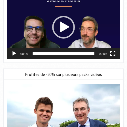
vidéo
00:00
02:09
Profitez de -20% sur plusieurs packs vidéos