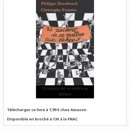
32 raisons de se mettre au
échecs
Télécharger ce livre à 7,99 € chez Amazon
Disponible en broché à 13€ à la FNAC