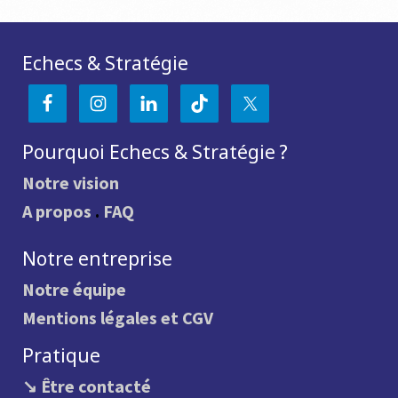
Echecs & Stratégie
Pourquoi Echecs & Stratégie ?
Notre vision
A propos
.
FAQ
Notre entreprise
Notre équipe
Mentions légales et CGV
Pratique
↘ Être contacté