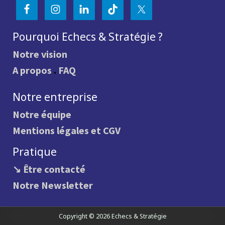
Pourquoi Echecs & Stratégie ?
Notre vision
A propos
.
FAQ
Notre entreprise
Notre équipe
Mentions légales et CGV
Pratique
↘ Être contacté
Notre Newsletter
Copyright © 2026 Echecs & Stratégie