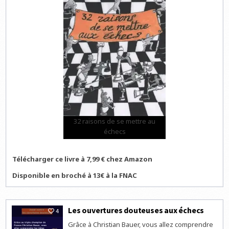
32 raisons de se mettre au
échecs
Télécharger ce livre à 7,99 € chez Amazon
Disponible en broché à 13€ à la FNAC
Les ouvertures douteuses aux échecs
4
Grâce à Christian Bauer, vous allez comprendre