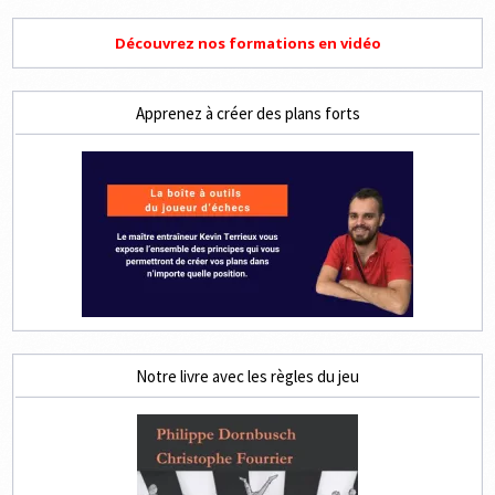
Découvrez nos formations en vidéo
Apprenez à créer des plans forts
Notre livre avec les règles du jeu