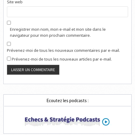
Site web
Enregistrer mon nom, mon e-mail et mon site dans le
navigateur pour mon prochain commentaire.
Prévenez-moi de tous les nouveaux commentaires par e-mail.
Prévenez-moi de tous les nouveaux articles par e-mail.
Ecoutez les podcasts :