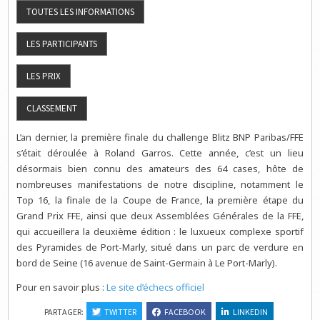
L’an dernier, la première finale du challenge Blitz BNP Paribas/FFE
s’était déroulée à Roland Garros. Cette année, c’est un lieu
désormais bien connu des amateurs des 64 cases, hôte de
nombreuses manifestations de notre discipline, notamment le
Top 16, la finale de la Coupe de France, la première étape du
Grand Prix FFE, ainsi que deux Assemblées Générales de la FFE,
qui accueillera la deuxième édition : le luxueux complexe sportif
des Pyramides de Port-Marly, situé dans un parc de verdure en
bord de Seine (16 avenue de Saint-Germain à Le Port-Marly).
Pour en savoir plus :
Le site d’échecs officiel
PARTAGER:
TWITTER
FACEBOOK
LINKEDIN