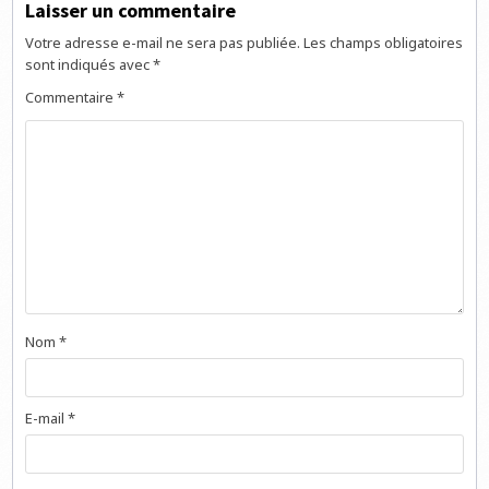
Laisser un commentaire
Votre adresse e-mail ne sera pas publiée.
Les champs obligatoires
sont indiqués avec
*
Commentaire
*
Nom
*
E-mail
*