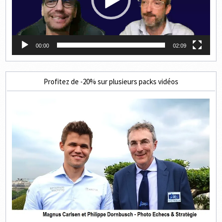
00:00
02:09
Profitez de -20% sur plusieurs packs vidéos