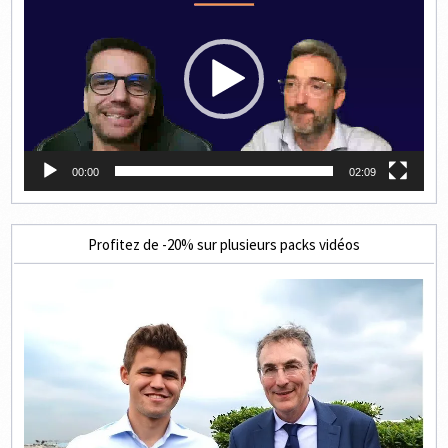
00:00
02:09
Profitez de -20% sur plusieurs packs vidéos