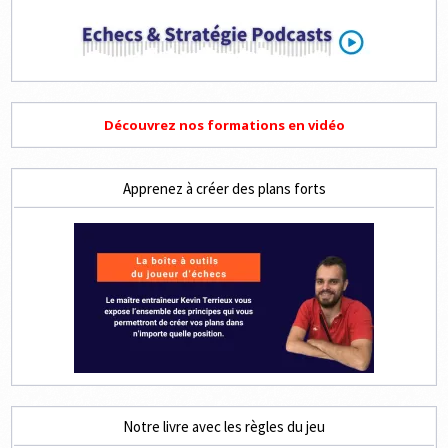
Découvrez nos formations en vidéo
Apprenez à créer des plans forts
Notre livre avec les règles du jeu