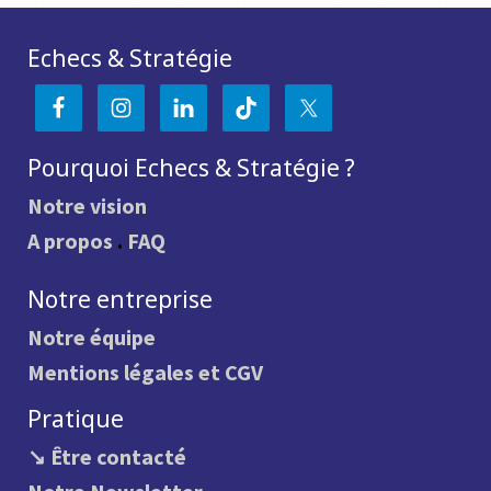
Echecs & Stratégie
Pourquoi Echecs & Stratégie ?
Notre vision
A propos
.
FAQ
Notre entreprise
Notre équipe
Mentions légales et CGV
Pratique
↘ Être contacté