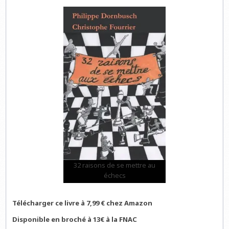
32 raisons de se mettre au
échecs
Télécharger ce livre à 7,99 € chez Amazon
Disponible en broché à 13€ à la FNAC