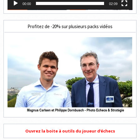
00:00
02:09
Profitez de -20% sur plusieurs packs vidéos
Ouvrez la boite à outils du joueur d'échecs