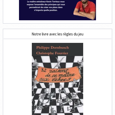
Notre livre avec les règles du jeu