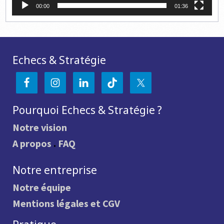
00:00
01:36
Echecs & Stratégie
Pourquoi Echecs & Stratégie ?
Notre vision
A propos
.
FAQ
Notre entreprise
Notre équipe
Mentions légales et CGV