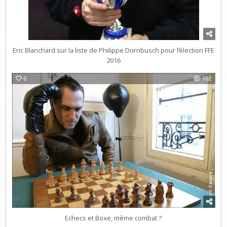
Eric Blanchard sur la liste de Philippe Dornbusch pour l’élection FFE
2016
0
702
Echecs et Boxe, même combat ?