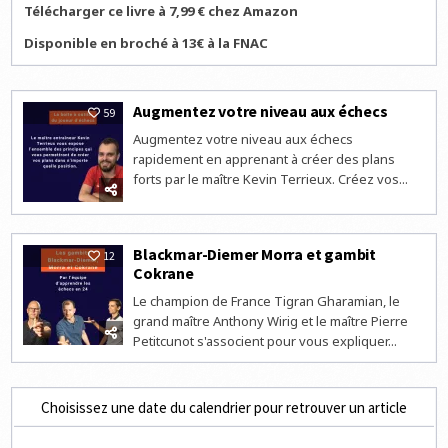
Télécharger ce livre à 7,99 € chez Amazon
Disponible en broché à 13€ à la FNAC
Augmentez votre niveau aux échecs
59
Augmentez votre niveau aux échecs
rapidement en apprenant à créer des plans
forts par le maître Kevin Terrieux. Créez vos...
Blackmar-Diemer Morra et gambit
12
Cokrane
Le champion de France Tigran Gharamian, le
grand maître Anthony Wirig et le maître Pierre
Petitcunot s'associent pour vous expliquer...
Choisissez une date du calendrier pour retrouver un article