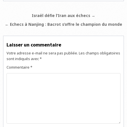
Navigation
Israël défie l’Iran aux échecs →
de
← Echecs à Nanjing : Bacrot s’offre le champion du monde
l’article
Laisser un commentaire
Votre adresse e-mail ne sera pas publiée.
Les champs obligatoires
sont indiqués avec
*
Commentaire
*