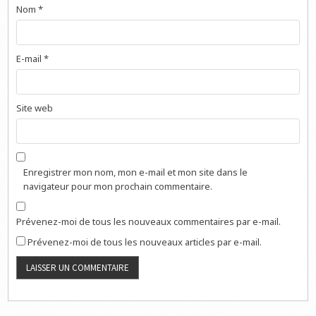
Nom
*
E-mail
*
Site web
Enregistrer mon nom, mon e-mail et mon site dans le
navigateur pour mon prochain commentaire.
Prévenez-moi de tous les nouveaux commentaires par e-mail.
Prévenez-moi de tous les nouveaux articles par e-mail.