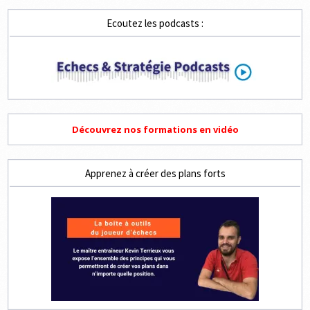
Ecoutez les podcasts :
Découvrez nos formations en vidéo
Apprenez à créer des plans forts