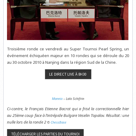
Troisième ronde ce vendredi au Super Tournoi Pearl Spring, un
événement échiquéen majeur en 10 rondes qui se déroule du 20
au 30 octobre 2010 à Nanjing dans la région Sud de la Chine.
Mannix
– Lalo Schifrin
Ci-contre, le Français Etienne Bacrot qui a frisé la correctionnelle hier
au 25ème coup face à l’intrépide Bulgare Veselin Topalov. Résultat : une
nulle lors de la ronde 2
©
ChessBase