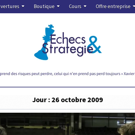
vertures
Boutique
Cours
Offre entreprise
Jour :
26 octobre 2009