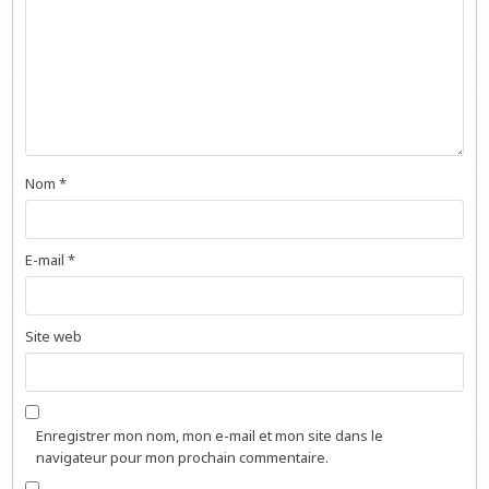
Nom
*
E-mail
*
Site web
Enregistrer mon nom, mon e-mail et mon site dans le
navigateur pour mon prochain commentaire.