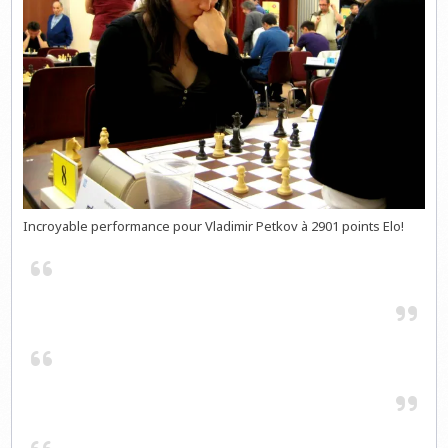
Incroyable performance pour Vladimir Petkov à 2901 points Elo!