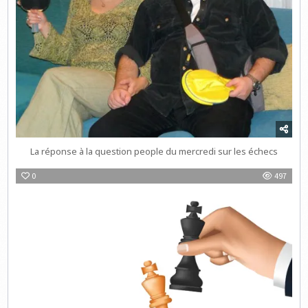
La réponse à la question people du mercredi sur les échecs
0
497