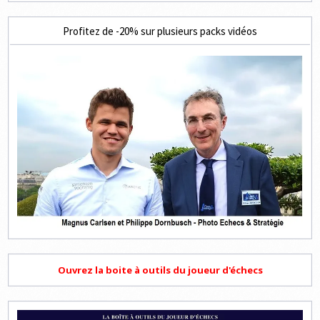
Profitez de -20% sur plusieurs packs vidéos
Ouvrez la boite à outils du joueur d'échecs
Lecteur