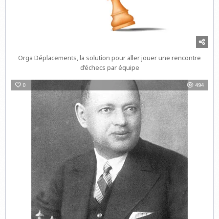
Orga Déplacements, la solution pour aller jouer une rencontre
d’échecs par équipe
0
494