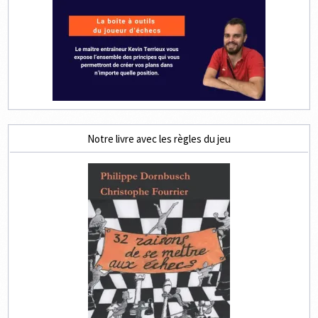
Notre livre avec les règles du jeu