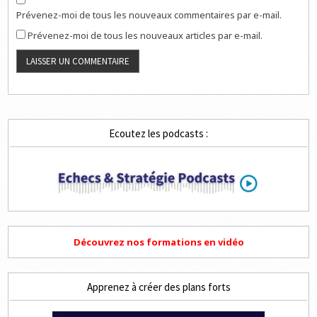
Prévenez-moi de tous les nouveaux commentaires par e-mail.
Prévenez-moi de tous les nouveaux articles par e-mail.
Ecoutez les podcasts :
Découvrez nos formations en vidéo
Apprenez à créer des plans forts