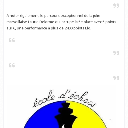
A noter également, le parcours exceptionnel de la jolie
marseillaise Laurie Delorme qui occupe la 5e place avec 5 points
sur 6, une performance à plus de 2400 points Elo.