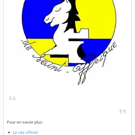
Pour en savoir plus :
Le site officiel