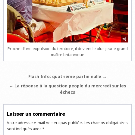
Proche d’une expulsion du territoire, il devient le plus jeune grand
maître britannique
Navigation
Flash Info: quatrième partie nulle →
de
← La réponse à la question people du mercredi sur les
l’article
échecs
Laisser un commentaire
Votre adresse e-mail ne sera pas publiée.
Les champs obligatoires
sont indiqués avec
*