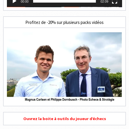
00:00
02:09
Profitez de -20% sur plusieurs packs vidéos
Ouvrez la boite à outils du joueur d'échecs