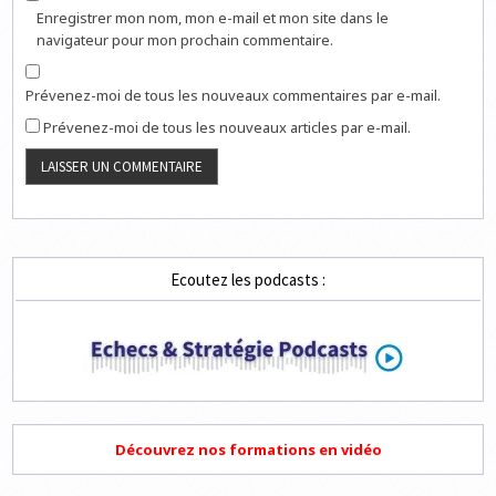
Enregistrer mon nom, mon e-mail et mon site dans le
navigateur pour mon prochain commentaire.
Prévenez-moi de tous les nouveaux commentaires par e-mail.
Prévenez-moi de tous les nouveaux articles par e-mail.
Ecoutez les podcasts :
Découvrez nos formations en vidéo