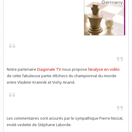
Notre partenaire
Diagonale TV
nous propose
l’analyse en vidéo
de cette fabuleuse partie d’échecs du championnat du monde
entre Vladimir Kramnik et Vishy Anand.
Les commentaires sont assurés par le sympathique Pierre Noizat,
invité vedette de Stéphane Laborde.