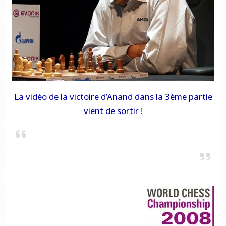
La vidéo de la victoire d’Anand dans la 3ème partie
vient de sortir !