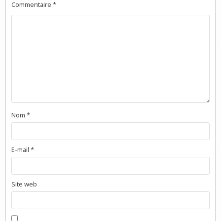
Commentaire
*
Nom
*
E-mail
*
Site web