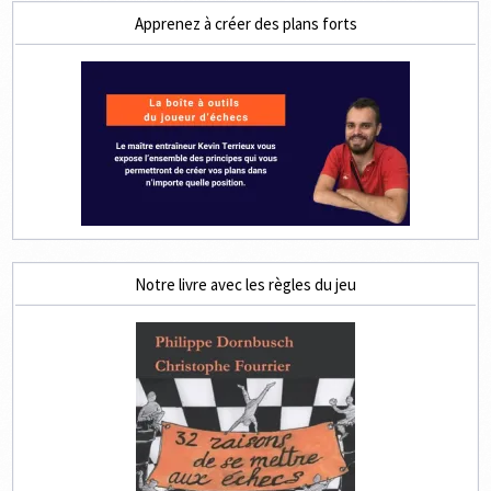
Apprenez à créer des plans forts
Notre livre avec les règles du jeu