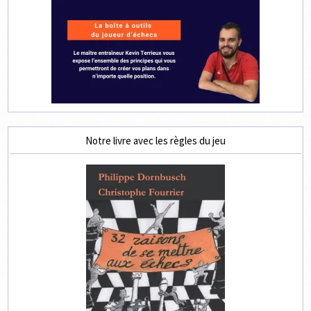
Notre livre avec les règles du jeu