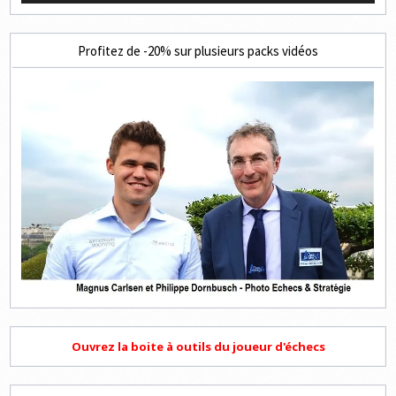
Profitez de -20% sur plusieurs packs vidéos
Ouvrez la boite à outils du joueur d'échecs