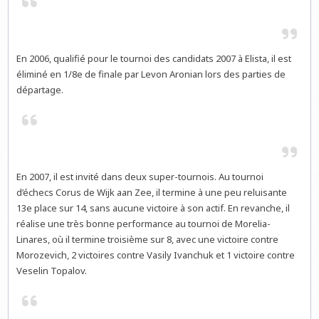
En 2006, qualifié pour le tournoi des candidats 2007 à Elista, il est
éliminé en 1/8e de finale par Levon Aronian lors des parties de
départage.
En 2007, il est invité dans deux super-tournois. Au tournoi
d’échecs Corus de Wijk aan Zee, il termine à une peu reluisante
13e place sur 14, sans aucune victoire à son actif. En revanche, il
réalise une très bonne performance au tournoi de Morelia-
Linares, où il termine troisième sur 8, avec une victoire contre
Morozevich, 2 victoires contre Vasily Ivanchuk et 1 victoire contre
Veselin Topalov.