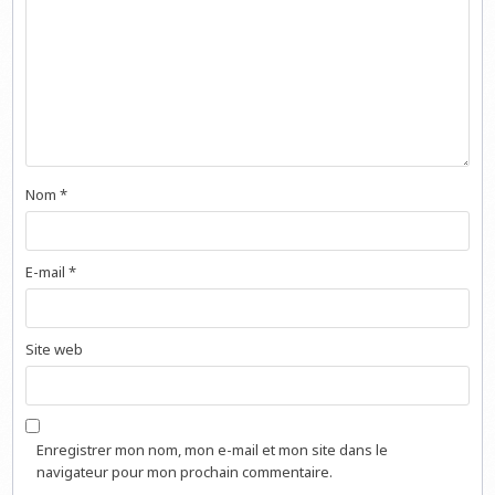
Nom
*
E-mail
*
Site web
Enregistrer mon nom, mon e-mail et mon site dans le
navigateur pour mon prochain commentaire.