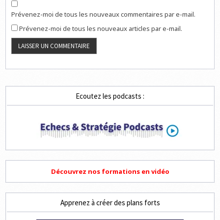
Prévenez-moi de tous les nouveaux commentaires par e-mail.
Prévenez-moi de tous les nouveaux articles par e-mail.
Ecoutez les podcasts :
Découvrez nos formations en vidéo
Apprenez à créer des plans forts