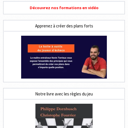
Découvrez nos formations en vidéo
Apprenez à créer des plans forts
Notre livre avec les règles du jeu