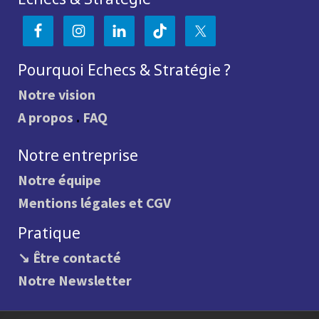
Pourquoi Echecs & Stratégie ?
Notre vision
A propos
.
FAQ
Notre entreprise
Notre équipe
Mentions légales et CGV
Pratique
↘ Être contacté
Notre Newsletter