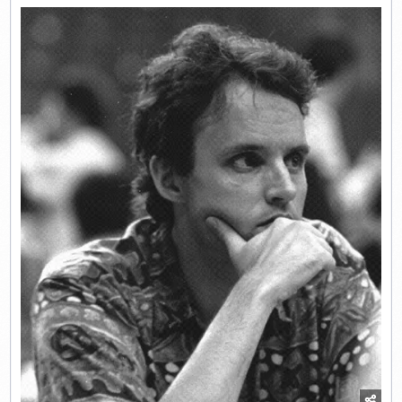
CETTE
SEMAINE