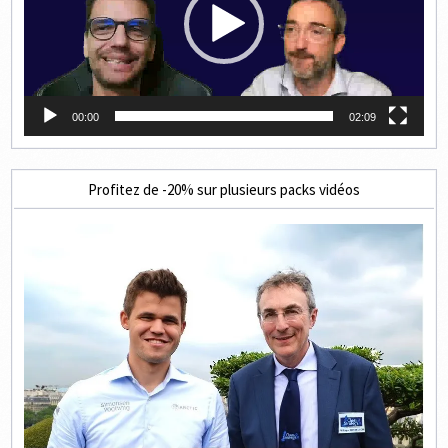
00:00
02:09
Profitez de -20% sur plusieurs packs vidéos