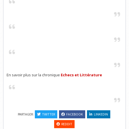
En savoir plus sur la chronique
Echecs et Littérature
PARTAGER:
TWITTER
FACEBOOK
LINKEDIN
REDDIT