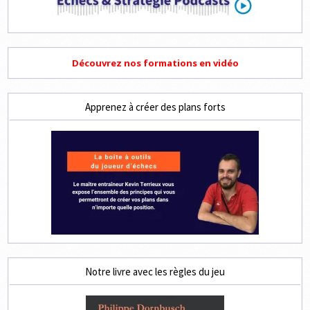
Découvrez nos formations en vidéo
Apprenez à créer des plans forts
Notre livre avec les règles du jeu