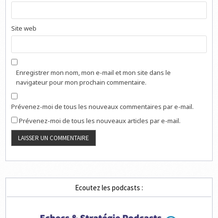
Site web
Enregistrer mon nom, mon e-mail et mon site dans le
navigateur pour mon prochain commentaire.
Prévenez-moi de tous les nouveaux commentaires par e-mail.
Prévenez-moi de tous les nouveaux articles par e-mail.
Ecoutez les podcasts :