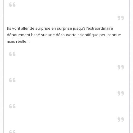
Ils vont aller de surprise en surprise jusqu’à l’extraordinaire
dénouement basé sur une découverte scientifique peu connue
mais réelle…