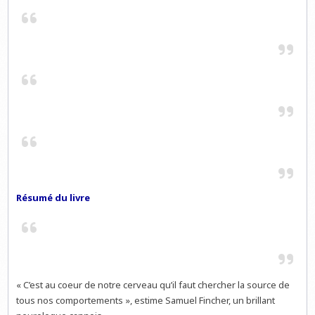
Résumé du livre
« C’est au coeur de notre cerveau qu’il faut chercher la source de
tous nos comportements », estime Samuel Fincher, un brillant