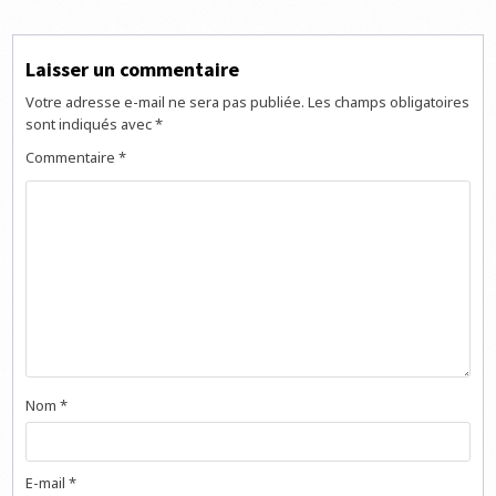
Laisser un commentaire
Votre adresse e-mail ne sera pas publiée.
Les champs obligatoires
sont indiqués avec
*
Commentaire
*
Nom
*
E-mail
*