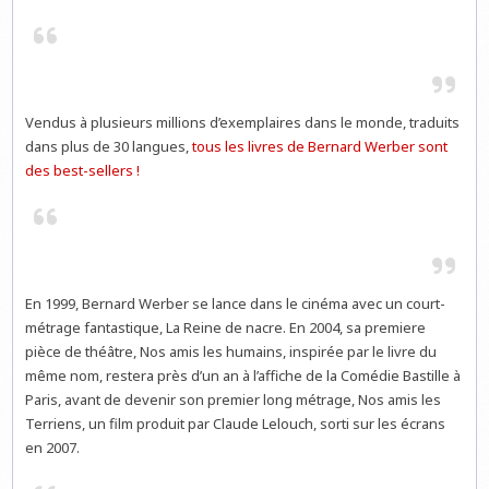
Vendus à plusieurs millions d’exemplaires dans le monde, traduits
dans plus de 30 langues,
tous les livres de Bernard Werber sont
des best-sellers !
En 1999, Bernard Werber se lance dans le cinéma avec un court-
métrage fantastique, La Reine de nacre. En 2004, sa premiere
pièce de théâtre, Nos amis les humains, inspirée par le livre du
même nom, restera près d’un an à l’affiche de la Comédie Bastille à
Paris, avant de devenir son premier long métrage, Nos amis les
Terriens, un film produit par Claude Lelouch, sorti sur les écrans
en 2007.