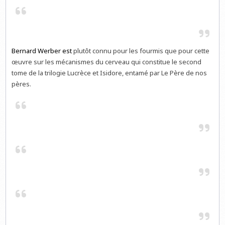
Bernard Werber
est
plutôt connu pour les fourmis que pour cette
œuvre sur les mécanismes du cerveau qui constitue le second
tome de la trilogie Lucrèce et Isidore, entamé par Le Père de nos
pères.