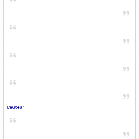
L’auteur