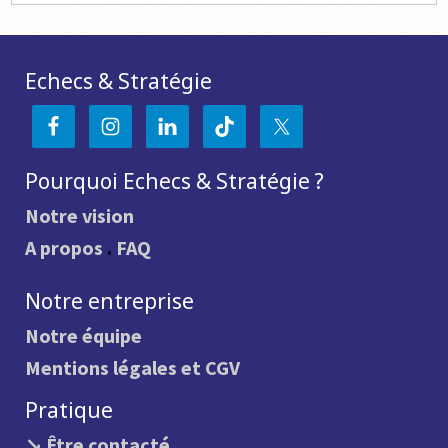
Echecs & Stratégie
Pourquoi Echecs & Stratégie ?
Notre vision
A propos
.
FAQ
Notre entreprise
Notre équipe
Mentions légales et CGV
Pratique
↘ Être contacté