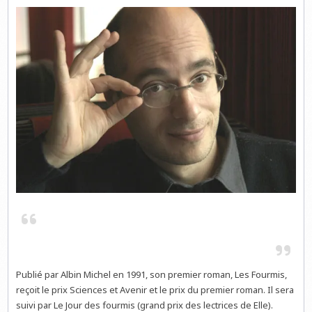
Publié par Albin Michel en 1991, son premier roman, Les Fourmis,
reçoit le prix Sciences et Avenir et le prix du premier roman. Il sera
suivi par Le Jour des fourmis (grand prix des lectrices de Elle).