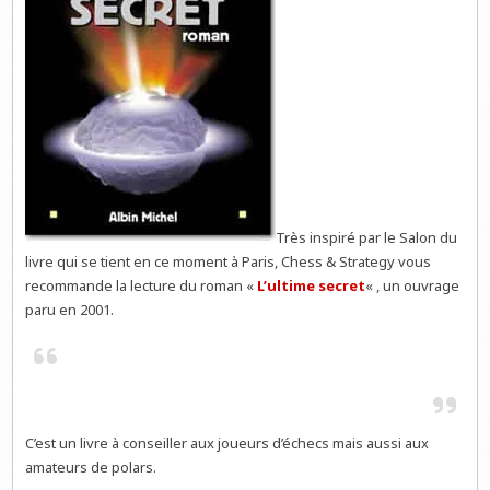
Très inspiré par le Salon du
livre qui se tient en ce moment à Paris, Chess & Strategy vous
recommande la lecture du roman «
L’ultime secret
« , un ouvrage
paru en 2001.
C’est un livre à conseiller aux joueurs d’échecs mais aussi aux
amateurs de polars.