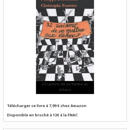
32 raisons de se mettre au
échecs
Télécharger ce livre à 7,99 € chez Amazon
Disponible en broché à 13€ à la FNAC