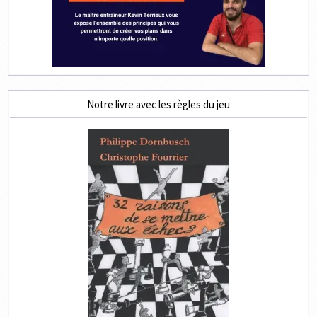
Notre livre avec les règles du jeu