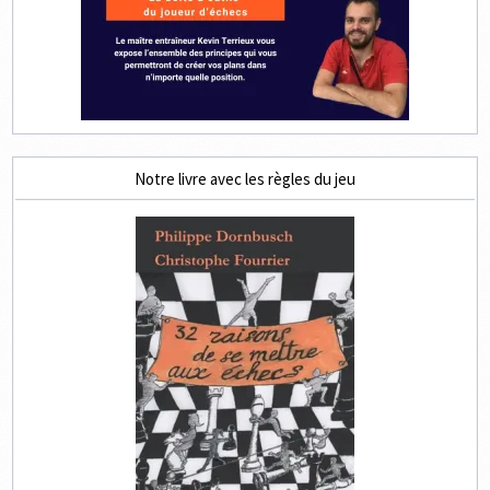
Notre livre avec les règles du jeu