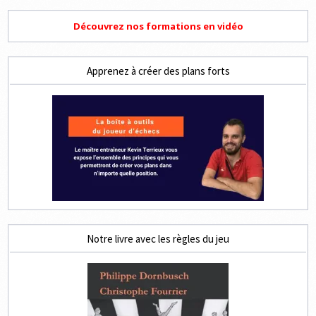
Découvrez nos formations en vidéo
Apprenez à créer des plans forts
Notre livre avec les règles du jeu