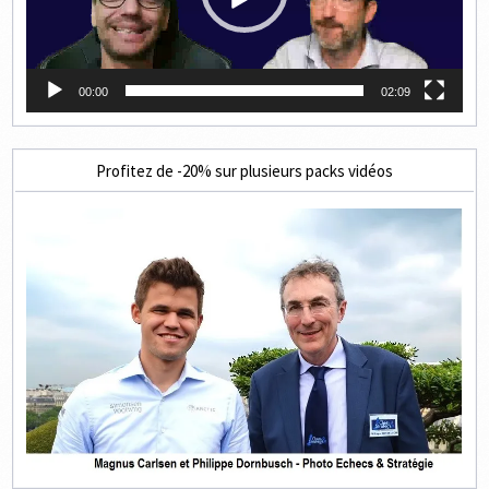
00:00
02:09
Profitez de -20% sur plusieurs packs vidéos