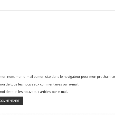
 mon nom, mon e-mail et mon site dans le navigateur pour mon prochain c
oi de tous les nouveaux commentaires par e-mail.
oi de tous les nouveaux articles par e-mail.