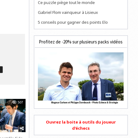
Ce puzzle piège tout le monde
Gabriel Flom vainqueur à Lisieux
5 conseils pour gagner des points Elo
Profitez de -20% sur plusieurs packs vidéos
T
507
Ouvrez la boite à outils du joueur
d'échecs