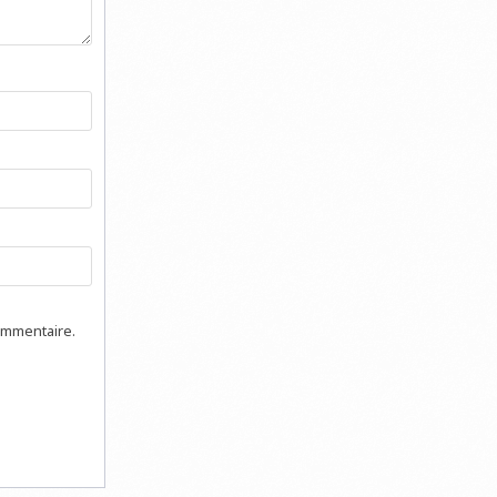
ommentaire.