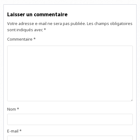
Laisser un commentaire
Votre adresse e-mail ne sera pas publiée.
Les champs obligatoires
sont indiqués avec
*
Commentaire
*
Nom
*
E-mail
*