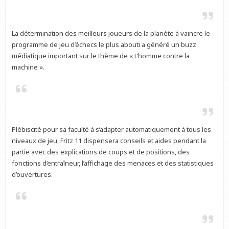
La détermination des meilleurs joueurs de la planète à vaincre le
programme de jeu d’échecs le plus abouti a généré un buzz
médiatique important sur le thème de « L’homme contre la
machine ».
Plébiscité pour sa faculté à s’adapter automatiquement à tous les
niveaux de jeu, Fritz 11 dispensera conseils et aides pendant la
partie avec des explications de coups et de positions, des
fonctions d’entraîneur, l’affichage des menaces et des statistiques
d’ouvertures.