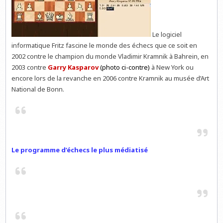
Le logiciel
informatique Fritz fascine le monde des échecs que ce soit en
2002 contre le champion du monde Vladimir Kramnik à Bahrein, en
2003 contre
Garry Kasparov
(photo ci-contre)
à New York ou
encore lors de la revanche en 2006 contre Kramnik au musée d’Art
National de Bonn.
Le programme d’échecs le plus médiatisé