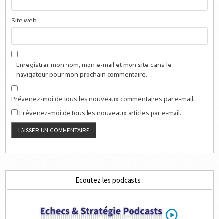
Site web
Enregistrer mon nom, mon e-mail et mon site dans le
navigateur pour mon prochain commentaire.
Prévenez-moi de tous les nouveaux commentaires par e-mail.
Prévenez-moi de tous les nouveaux articles par e-mail.
Ecoutez les podcasts :