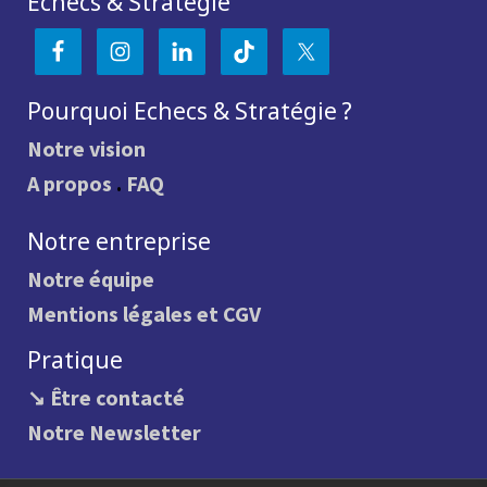
Echecs & Stratégie
Pourquoi Echecs & Stratégie ?
Notre vision
A propos
.
FAQ
Notre entreprise
Notre équipe
Mentions légales et CGV
Pratique
↘ Être contacté
Notre Newsletter