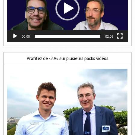
00:00
02:09
Profitez de -20% sur plusieurs packs vidéos