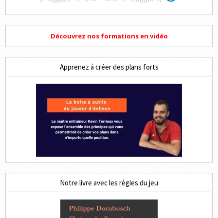
Découvrez nos formations en vidéo
Apprenez à créer des plans forts
Notre livre avec les règles du jeu