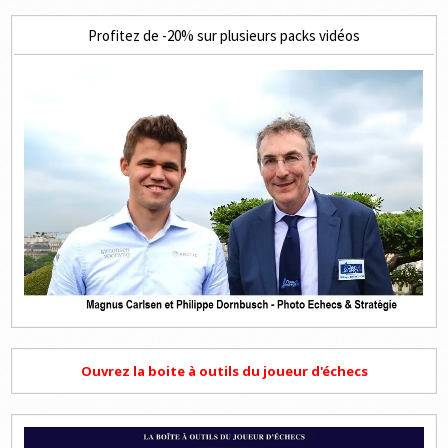
Profitez de -20% sur plusieurs packs vidéos
Ouvrez la boite à outils du joueur d'échecs
Lecteur