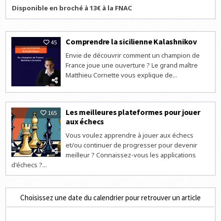
Disponible en broché à 13€ à la FNAC
Comprendre la sicilienne Kalashnikov
45
Envie de découvrir comment un champion de
France joue une ouverture ? Le grand maître
Matthieu Cornette vous explique de...
Les meilleures plateformes pour jouer
165
aux échecs
Vous voulez apprendre à jouer aux échecs
et/ou continuer de progresser pour devenir
meilleur ? Connaissez-vous les applications
d'échecs ?...
Choisissez une date du calendrier pour retrouver un article