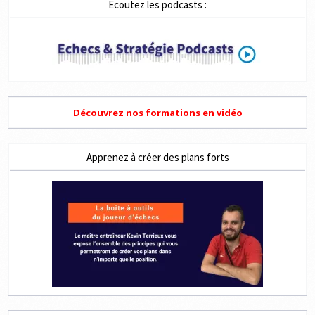
Ecoutez les podcasts :
Découvrez nos formations en vidéo
Apprenez à créer des plans forts