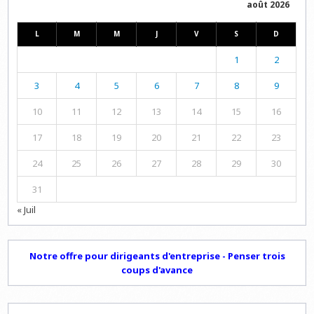
août 2026
L
M
M
J
V
S
D
1
2
3
4
5
6
7
8
9
10
11
12
13
14
15
16
17
18
19
20
21
22
23
24
25
26
27
28
29
30
31
« Juil
Notre offre pour dirigeants d'entreprise - Penser trois
coups d'avance