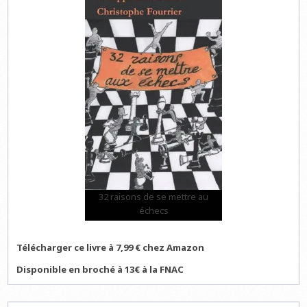
32 raisons de se mettre au
échecs
Télécharger ce livre à 7,99 € chez Amazon
Disponible en broché à 13€ à la FNAC