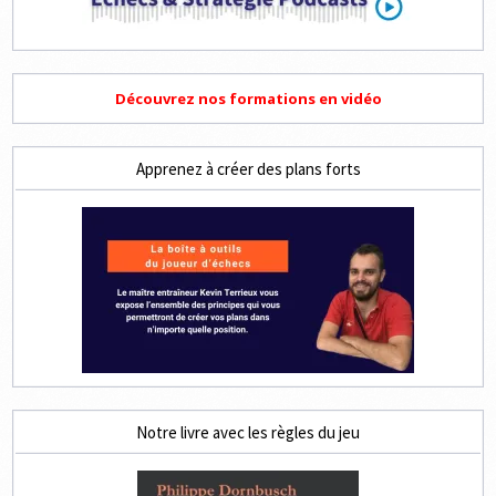
Découvrez nos formations en vidéo
Apprenez à créer des plans forts
Notre livre avec les règles du jeu