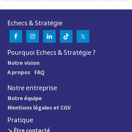
Echecs & Stratégie
Pourquoi Echecs & Stratégie ?
Notre vision
A propos
.
FAQ
Notre entreprise
Notre équipe
Mentions légales et CGV
Pratique
↘ Être contacté