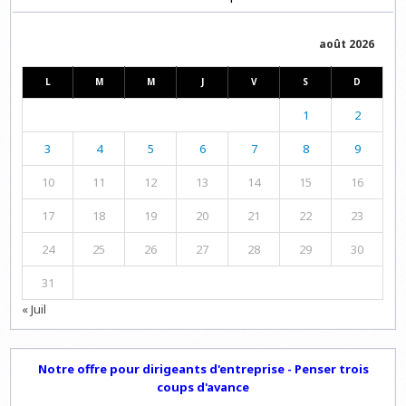
août 2026
L
M
M
J
V
S
D
1
2
3
4
5
6
7
8
9
10
11
12
13
14
15
16
17
18
19
20
21
22
23
24
25
26
27
28
29
30
31
« Juil
Notre offre pour dirigeants d'entreprise - Penser trois
coups d'avance