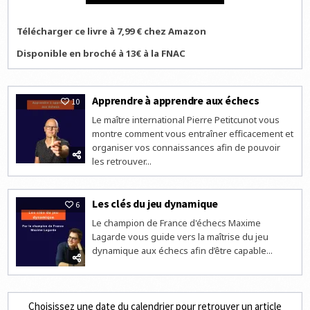
Télécharger ce livre à 7,99 € chez Amazon
Disponible en broché à 13€ à la FNAC
Apprendre à apprendre aux échecs
10
Le maître international Pierre Petitcunot vous
montre comment vous entraîner efficacement et
organiser vos connaissances afin de pouvoir
les retrouver...
Les clés du jeu dynamique
6
Le champion de France d'échecs Maxime
Lagarde vous guide vers la maîtrise du jeu
dynamique aux échecs afin d’être capable...
Choisissez une date du calendrier pour retrouver un article