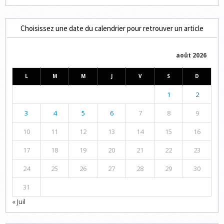
Choisissez une date du calendrier pour retrouver un article
août 2026
L
M
M
J
V
S
D
1
2
3
4
5
6
7
8
9
10
11
12
13
14
15
16
17
18
19
20
21
22
23
24
25
26
27
28
29
30
31
« Juil