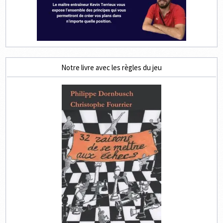
Notre livre avec les règles du jeu