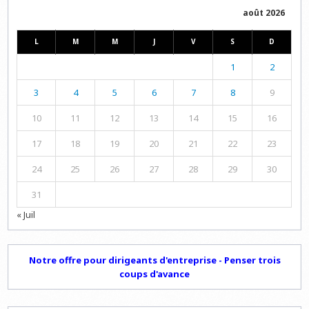
août 2026
L
M
M
J
V
S
D
1
2
3
4
5
6
7
8
9
10
11
12
13
14
15
16
17
18
19
20
21
22
23
24
25
26
27
28
29
30
31
« Juil
Notre offre pour dirigeants d'entreprise - Penser trois
coups d'avance