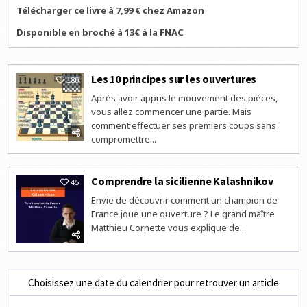
Télécharger ce livre à 7,99 € chez Amazon
Disponible en broché à 13€ à la FNAC
Les 10 principes sur les ouvertures
180
Après avoir appris le mouvement des pièces,
vous allez commencer une partie. Mais
comment effectuer ses premiers coups sans
compromettre...
Comprendre la sicilienne Kalashnikov
45
Envie de découvrir comment un champion de
France joue une ouverture ? Le grand maître
Matthieu Cornette vous explique de...
Choisissez une date du calendrier pour retrouver un article