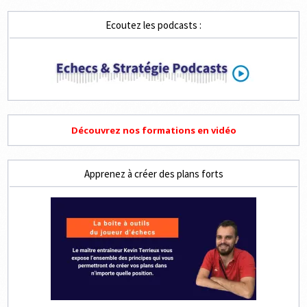
MERCREDI
Ecoutez les podcasts :
Découvrez nos formations en vidéo
Apprenez à créer des plans forts