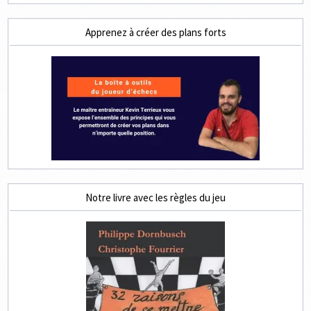
Apprenez à créer des plans forts
Notre livre avec les règles du jeu