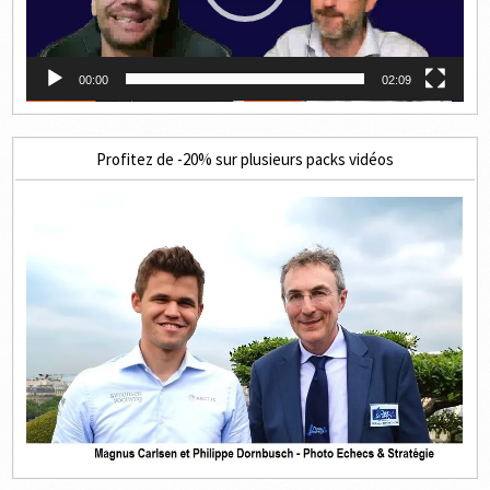
00:00
02:09
Profitez de -20% sur plusieurs packs vidéos