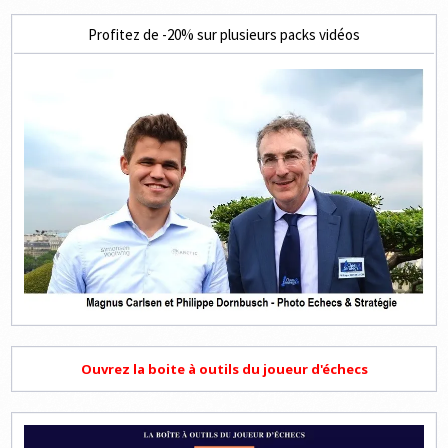
Profitez de -20% sur plusieurs packs vidéos
Ouvrez la boite à outils du joueur d'échecs
Lecteur