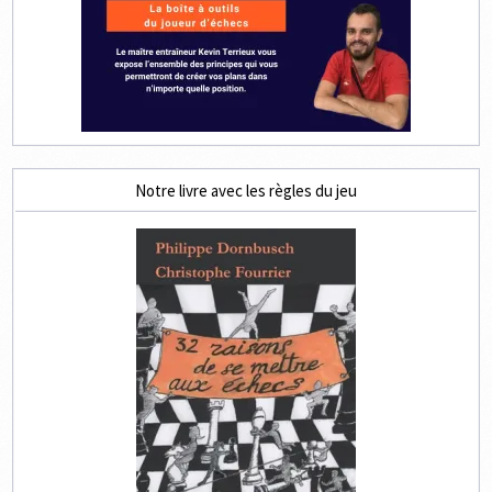
Notre livre avec les règles du jeu