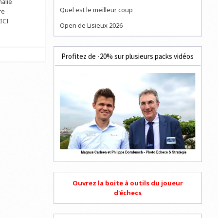
halie
Quel est le meilleur coup
re
ICI
Open de Lisieux 2026
Profitez de -20% sur plusieurs packs vidéos
Ouvrez la boite à outils du joueur
d'échecs