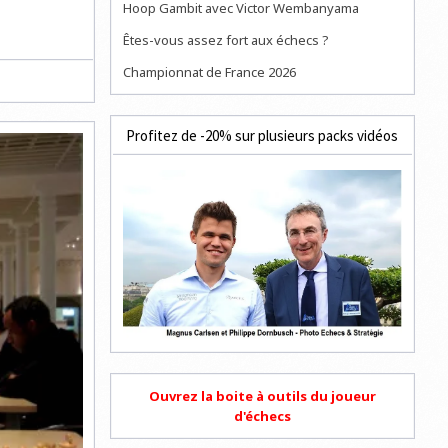
Hoop Gambit avec Victor Wembanyama
Êtes-vous assez fort aux échecs ?
Championnat de France 2026
Profitez de -20% sur plusieurs packs vidéos
Ouvrez la boite à outils du joueur
d'échecs