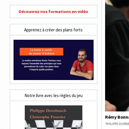
Découvrez nos formations en vidéo
Apprenez à créer des plans forts
Notre livre avec les règles du jeu
Rémy Bonna
PHILIPPE DOR